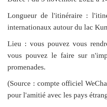
Longueur de l'itinéraire : l'it
internationaux autour du lac Kun
Lieu : vous pouvez vous rendre
vous pouvez le faire sur n'im
promenades.
(Source : compte officiel WeCha
pour l'amitié avec les pays étran