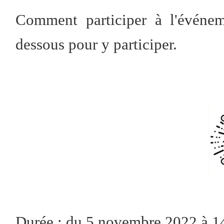
Comment participer à l'événem
dessous pour y participer.
Durée : du 5 novembre 2022 à 1