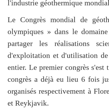
l'industrie géothermique mondial
Le Congrès mondial de géot
olympiques » dans le domaine 
partager les réalisations sci
d'exploitation et d'utilisation 
entier. Le premier congrès s'est 
congrès a déjà eu lieu 6 fois ju
organisés respectivement à Flor
et Reykjavik.