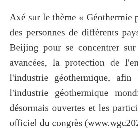
Axé sur le thème « Géothermie pr
des personnes de différents pays
Beijing pour se concentrer sur 
avancées, la protection de l'e
l'industrie géothermique, afi
l'industrie géothermique mon
désormais ouvertes et les partici
officiel du congrès (www.wgc20