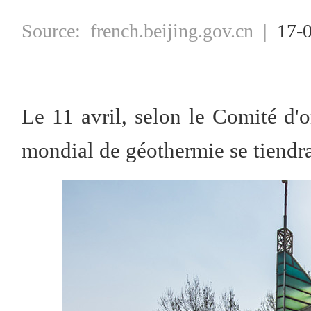
Source:
french.beijing.gov.cn
|
17-
Le 11 avril, selon le Comité d
mondial de géothermie se tiendr