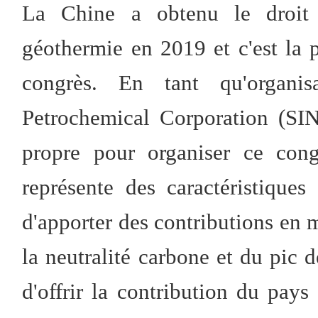
La Chine a obtenu le droit 
géothermie en 2019 et c'est la 
congrès. En tant qu'organis
Petrochemical Corporation (SI
propre pour organiser ce cong
représente des caractéristique
d'apporter des contributions en m
la neutralité carbone et du pic 
d'offrir la contribution du pay