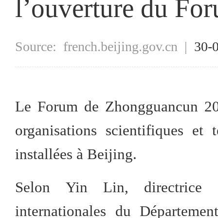
l’ouverture du F
Source:
french.beijing.gov.cn
|
30-
Le Forum de Zhongguancun 2023
organisations scientifiques et 
installées à Beijing.
Selon Yin Lin, directrice 
internationales du Départemen