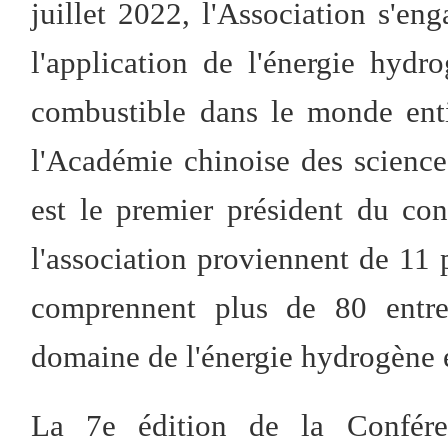
juillet 2022, l'Association s'e
l'application de l'énergie hydr
combustible dans le monde ent
l'Académie chinoise des sciences
est le premier président du co
l'association proviennent de 11 
comprennent plus de 80 entrep
domaine de l'énergie hydrogène 
La 7e édition de la Conféren