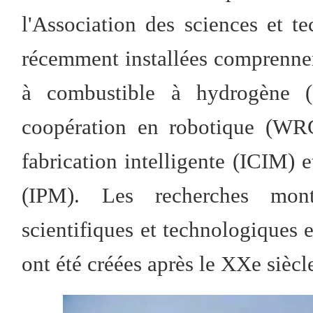
l'Association des sciences et t
récemment installées comprennent
à combustible à hydrogène (
coopération en robotique (WRC
fabrication intelligente (ICIM) 
(IPM). Les recherches mont
scientifiques et technologiques 
ont été créées après le XXe siècl