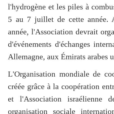
l'hydrogène et les piles à comb
5 au 7 juillet de cette année.
année, l'Association devrait or
d'événements d'échanges intern
Allemagne, aux Émirats arabes un
L'Organisation mondiale de co
créée grâce à la coopération entr
et l'Association israélienne 
organisation sociale internat