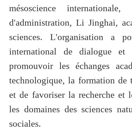
mésoscience internationale
d'administration, Li Jinghai, 
sciences. L'organisation a p
international de dialogue et
promouvoir les échanges acadé
technologique, la formation de t
et de favoriser la recherche e
les domaines des sciences natur
sociales.