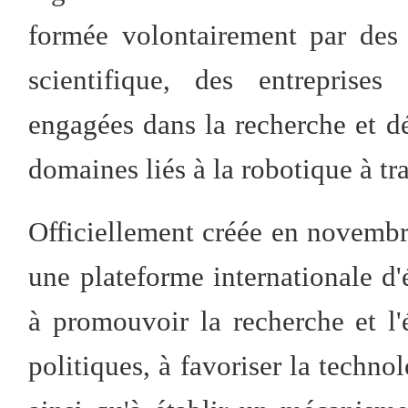
formée volontairement par des u
scientifique, des entreprises
engagées dans la recherche et d
domaines liés à la robotique à tr
Officiellement créée en novembre
une plateforme internationale d
à promouvoir la recherche et l'
politiques, à favoriser la technol