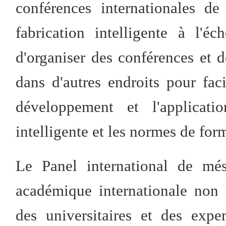
conférences internationales d
fabrication intelligente à l'é
d'organiser des conférences et 
dans d'autres endroits pour faci
développement et l'applicati
intelligente et les normes de form
Le Panel international de més
académique internationale non 
des universitaires et des exp