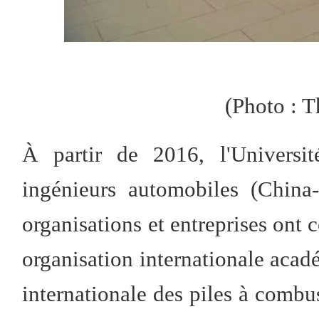
(Photo : 
À partir de 2016, l'Universit
ingénieurs automobiles (China
organisations et entreprises ont
organisation internationale acadé
internationale des piles à comb