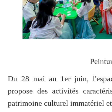
Peintur
Du 28 mai au 1er juin, l'espac
propose des activités caractér
patrimoine culturel immatériel et 