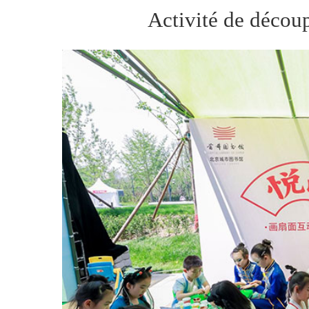
Activité de découp