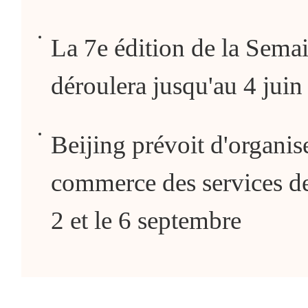
La 7e édition de la Semain
déroulera jusqu'au 4 juin
Beijing prévoit d'organise
commerce des services d
2 et le 6 septembre