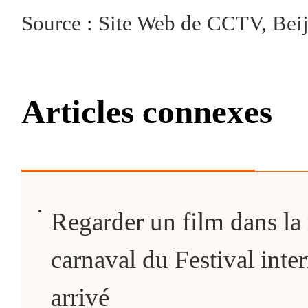
Source : Site Web de CCTV, Beij
Articles connexes
Regarder un film dans la
carnaval du Festival inter
arrivé