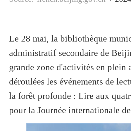
Le 28 mai, la bibliothèque munici
administratif secondaire de Beiji
grande zone d'activités en plein a
déroulées les événements de lect
la forêt profonde : Lire aux quatr
pour la Journée internationale de