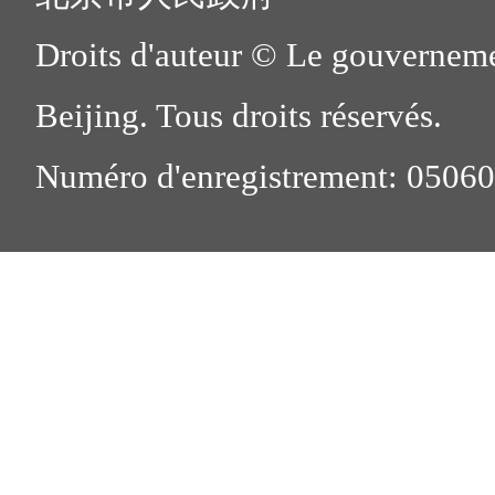
Droits d'auteur © Le gouverneme
Beijing. Tous droits réservés.
Numéro d'enregistrement: 0506