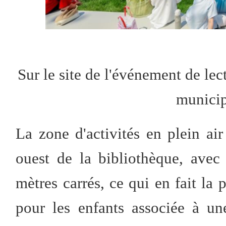
Sur le site de l'événement de lec
municip
La zone d'activités en plein air
ouest de la bibliothèque, avec
mètres carrés, ce qui en fait la 
pour les enfants associée à u