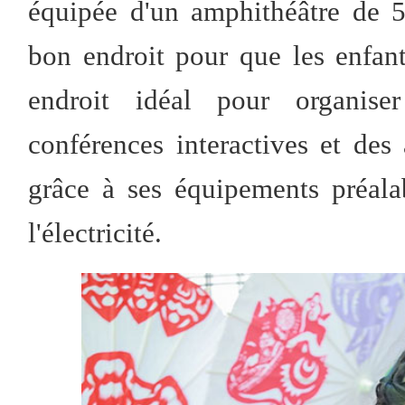
équipée d'un amphithéâtre de 5
bon endroit pour que les enfant
endroit idéal pour organiser
conférences interactives et des 
grâce à ses équipements préalab
l'électricité.