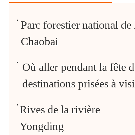
Parc forestier national de 
Chaobai
Où aller pendant la fête
destinations prisées à visi
Rives de la rivière
Yongding