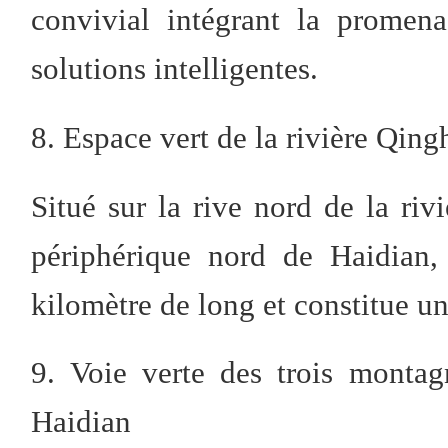
convivial intégrant la promenad
solutions intelligentes.
8. Espace vert de la rivière Qing
Situé sur la rive nord de la riv
périphérique nord de Haidian, 
kilomètre de long et constitue un
9. Voie verte des trois montag
Haidian