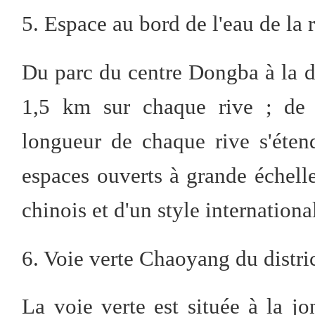
5. Espace au bord de l'eau de la 
Du parc du centre Dongba à la d
1,5 km sur chaque rive ; de 
longueur de chaque rive s'étend
espaces ouverts à grande échell
chinois et d'un style internationa
6. Voie verte Chaoyang du distr
La voie verte est située à la jo