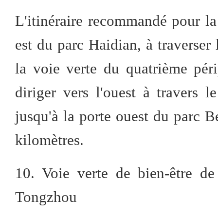
L'itinéraire recommandé pour la 
est du parc Haidian, à traverser 
la voie verte du quatrième pér
diriger vers l'ouest à travers
jusqu'à la porte ouest du parc B
kilomètres.
10. Voie verte de bien-être de
Tongzhou