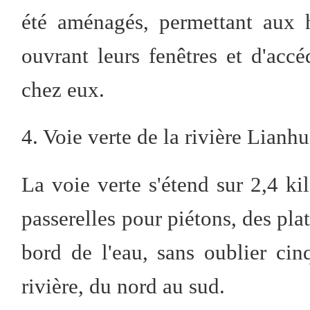
été aménagés, permettant aux h
ouvrant leurs fenêtres et d'acc
chez eux.
4. Voie verte de la rivière Lianh
La voie verte s'étend sur 2,4 ki
passerelles pour piétons, des plat
bord de l'eau, sans oublier cinq
rivière, du nord au sud.