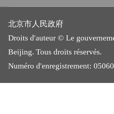
北京市人民政府
Droits d'auteur © Le gouverneme
Beijing. Tous droits réservés.
Numéro d'enregistrement: 0506