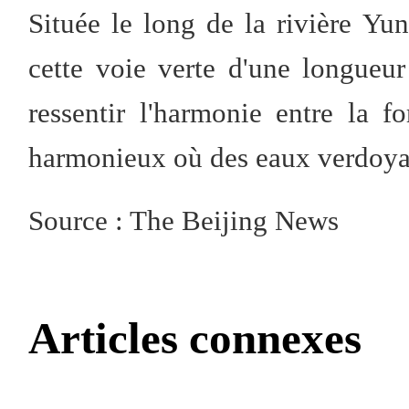
Située le long de la rivière Yu
cette voie verte d'une longueu
ressentir l'harmonie entre la fo
harmonieux où des eaux verdoyant
Source : The Beijing News
Articles connexes