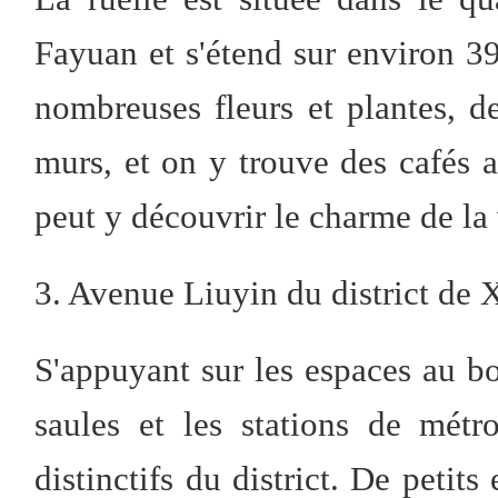
Fayuan et s'étend sur environ 3
nombreuses fleurs et plantes, d
murs, et on y trouve des cafés a
peut y découvrir le charme de la 
3. Avenue Liuyin du district de
S'appuyant sur les espaces au bo
saules et les stations de mét
distinctifs du district. De petit