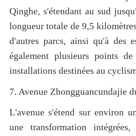
Qinghe, s'étendant au sud jusq
longueur totale de 9,5 kilomètres,
d'autres parcs, ainsi qu'à des 
également plusieurs points de
installations destinées au cyclis
7. Avenue Zhongguancundajie du 
L'avenue s'étend sur environ u
une transformation intégrées