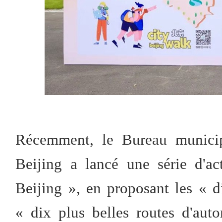
Récemment, le Bureau municip
Beijing a lancé une série d'ac
Beijing », en proposant les « d
« dix plus belles routes d'aut