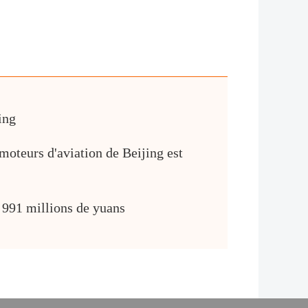
ing
moteurs d'aviation de Beijing est
1 991 millions de yuans