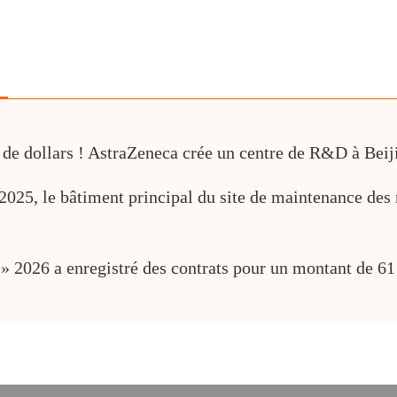
 de dollars ! AstraZeneca crée un centre de R&D à Beij
2025, le bâtiment principal du site de maintenance des 
 » 2026 a enregistré des contrats pour un montant de 6