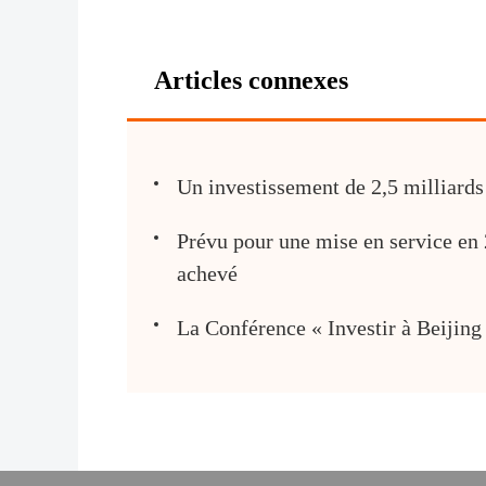
Articles connexes
Un investissement de 2,5 milliards
Prévu pour une mise en service en 
achevé
La Conférence « Investir à Beijing