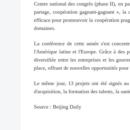
Centre national des congrès (phase II), en pa
partage, coopération gagnant-gagnant », la c
efficace pour promouvoir la coopération prag
domaines.
La conférence de cette année s'est concentr
l'Amérique latine et l'Europe. Grâce à des p
diversifiée entre les entreprises et les gouv
place, offrant de nouvelles opportunités pour
Le même jour, 13 projets ont été signés au 
d'acquisition, la formation des talents, la santé
Source : Beijing Daily