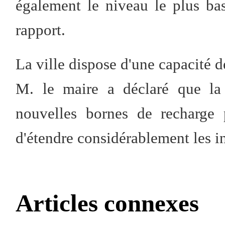
également le niveau le plus bas
rapport.
La ville dispose d'une capacité
M. le maire a déclaré que la 
nouvelles bornes de recharge 
d'étendre considérablement les in
Articles connexes