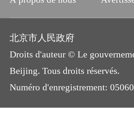
北京市人民政府
Droits d'auteur © Le gouverneme
Beijing. Tous droits réservés.
Numéro d'enregistrement: 0506