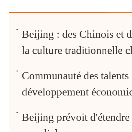
Beijing : des Chinois et 
la culture traditionnelle 
Communauté des talents i
développement économiqu
Beijing prévoit d'étendre