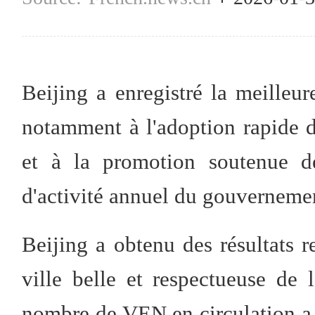
Beijing a enregistré la meilleure
notamment à l'adoption rapide 
et à la promotion soutenue de
d'activité annuel du gouverneme
Beijing a obtenu des résultats 
ville belle et respectueuse de
nombre de VEN en circulation a d