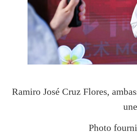
Ramiro José Cruz Flores, ambas
une
Photo fourni