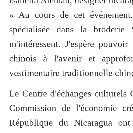
Isabella Alemán, designer nicarag
« Au cours de cet événement, 
spécialisée dans la broderie
m'intéressent. J'espère pouvoi
chinois à l'avenir et approf
vestimentaire traditionnelle chin
Le Centre d'échanges culturels 
Commission de l'économie cré
République du Nicaragua ont