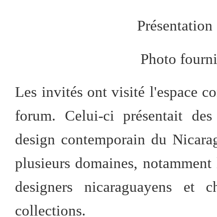
Présentation 
Photo fourni
Les invités ont visité l'espace co
forum. Celui-ci présentait des
design contemporain du Nicarag
plusieurs domaines, notamment le 
designers nicaraguayens et c
collections.