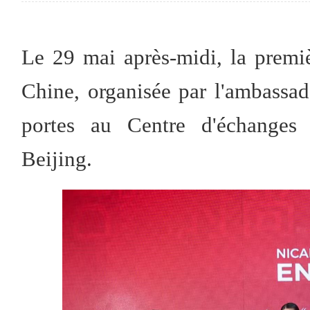
Le 29 mai après-midi, la premi
Chine, organisée par l'ambassa
portes au Centre d'échanges 
Beijing.