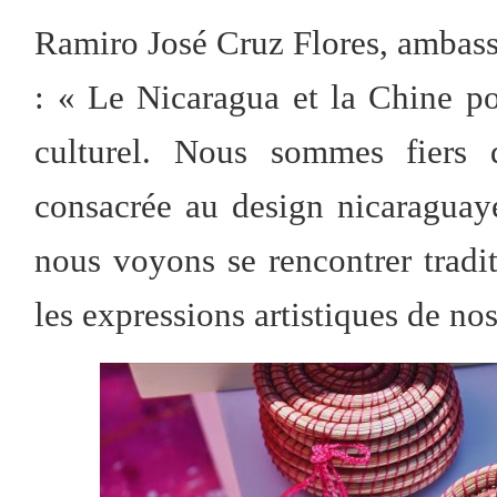
Ramiro José Cruz Flores, ambass
: « Le Nicaragua et la Chine p
culturel. Nous sommes fiers 
consacrée au design nicaraguay
nous voyons se rencontrer tradit
les expressions artistiques de no