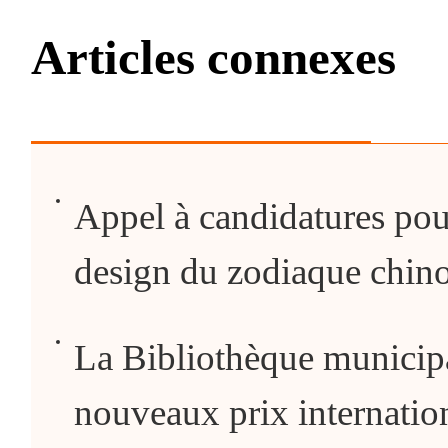
Articles connexes
Appel à candidatures po
design du zodiaque chin
La Bibliothèque municipa
nouveaux prix internati