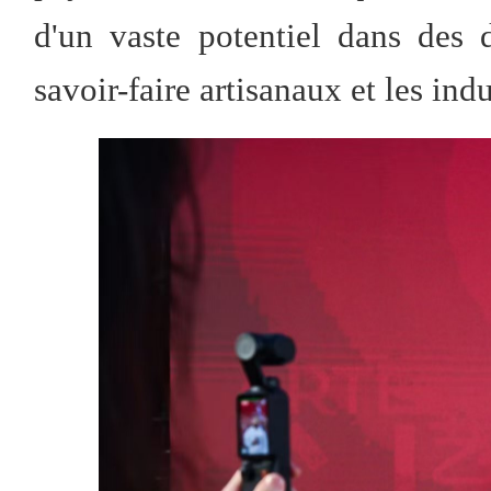
d'un vaste potentiel dans des 
savoir-faire artisanaux et les indu