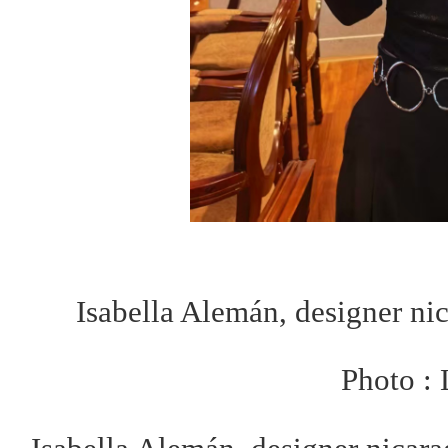
Isabella Alemán, designer ni
Photo :