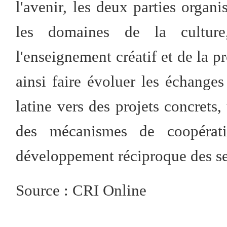
l'avenir, les deux parties organ
les domaines de la cultur
l'enseignement créatif et de la p
ainsi faire évoluer les échanges
latine vers des projets concrets,
des mécanismes de coopérati
développement réciproque des se
Source : CRI Online