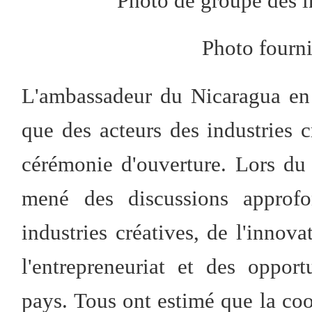
Photo de groupe des i
Photo fourni
L'ambassadeur du Nicaragua en 
que des acteurs des industries c
cérémonie d'ouverture. Lors du 
mené des discussions approf
industries créatives, de l'innov
l'entrepreneuriat et des oppor
pays. Tous ont estimé que la co