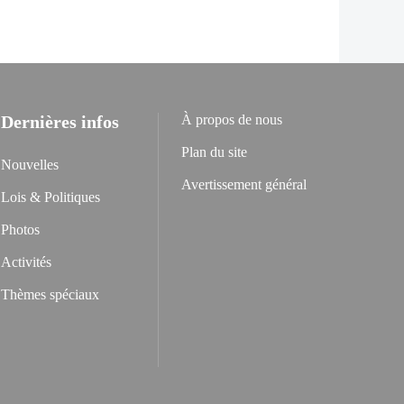
Dernières infos
À propos de nous
Plan du site
Nouvelles
Avertissement général
Lois & Politiques
Photos
Activités
Thèmes spéciaux