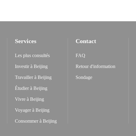
Services
Contact
Les plus consultés
FAQ
Investir à Beijing
Retour d'information
Travailler à Beijing
Sondage
Étudier à Beijing
Vivre à Beijing
Voyager à Beijing
Consommer à Beijing