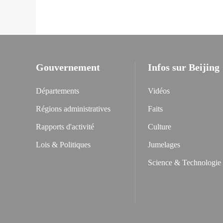
Gouvernement
Infos sur Beijing
Départements
Vidéos
Régions administratives
Faits
Rapports d'activité
Culture
Lois & Politiques
Jumelages
Science & Technologie