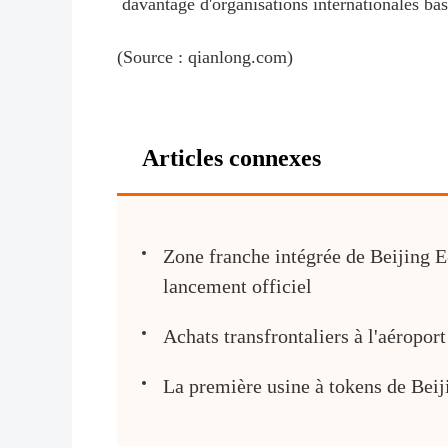
davantage d'organisations internationales basé
(Source : qianlong.com)
Articles connexes
Zone franche intégrée de Beijing E
lancement officiel
Achats transfrontaliers à l'aéroport
La première usine à tokens de Beiji