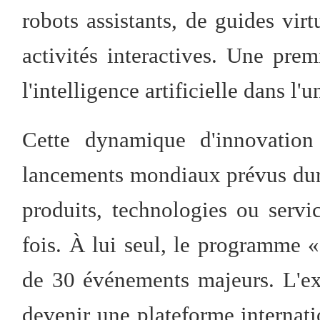
robots assistants, de guides vir
activités interactives. Une pre
l'intelligence artificielle dans l'
Cette dynamique d'innovation 
lancements mondiaux prévus dur
produits, technologies ou servi
fois. À lui seul, le programme 
de 30 événements majeurs. L'ex
devenir une plateforme internati