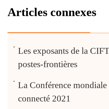
Articles connexes
Les exposants de la CIFTI
postes-frontières
La Conférence mondiale d
connecté 2021