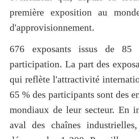
première exposition au monde
d'approvisionnement.
676 exposants issus de 85 
participation. La part des expos
qui reflète l'attractivité interna
65 % des participants sont des e
mondiaux de leur secteur. En i
aval des chaînes industrielles