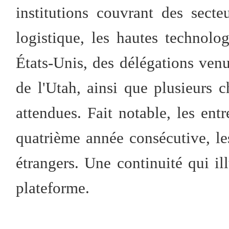
institutions couvrant des secte
logistique, les hautes technolog
États-Unis, des délégations ve
de l'Utah, ainsi que plusieurs
attendues. Fait notable, les ent
quatrième année consécutive, l
étrangers. Une continuité qui illu
plateforme.