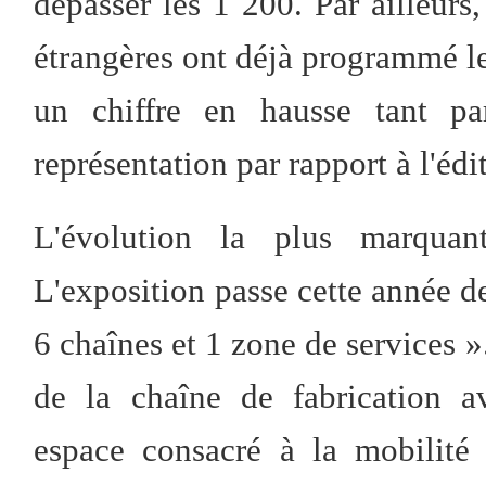
dépasser les 1 200. Par ailleur
étrangères ont déjà programmé le
un chiffre en hausse tant p
représentation par rapport à l'éd
L'évolution la plus marquant
L'exposition passe cette année de
6 chaînes et 1 zone de services »
de la chaîne de fabrication 
espace consacré à la mobilité