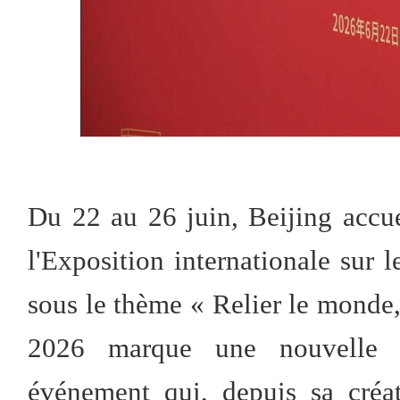
Du 22 au 26 juin, Beijing accue
l'Exposition internationale sur 
sous le thème « Relier le monde, 
2026 marque une nouvelle 
événement qui, depuis sa créa