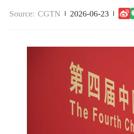
CGTN
2026-06-23