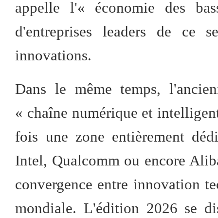
appelle l'« économie des bass
d'entreprises leaders de ce s
innovations.
Dans le même temps, l'ancien
« chaîne numérique et intelligent
fois une zone entièrement dédiée
Intel, Qualcomm ou encore Alibab
convergence entre innovation te
mondiale. L'édition 2026 se di