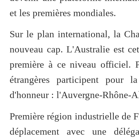
et les premières mondiales.
Sur le plan international, la C
nouveau cap. L'Australie est ce
première à ce niveau officiel.
étrangères participent pour l
d'honneur : l'Auvergne-Rhône-Alp
Première région industrielle de 
déplacement avec une déléga