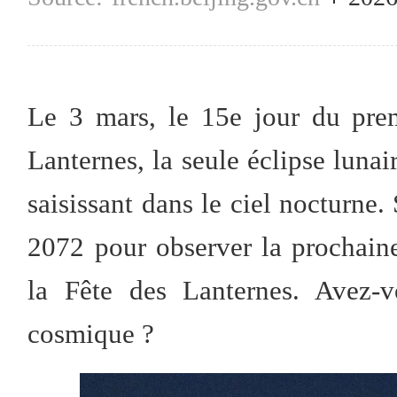
Le 3 mars, le 15e jour du prem
Lanternes, la seule éclipse lunair
saisissant dans le ciel nocturne.
2072 pour observer la prochaine
la Fête des Lanternes. Avez-vo
cosmique ?