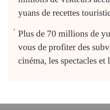
yuans de recettes touristi
Plus de 70 millions de y
vous de profiter des subve
cinéma, les spectacles et 