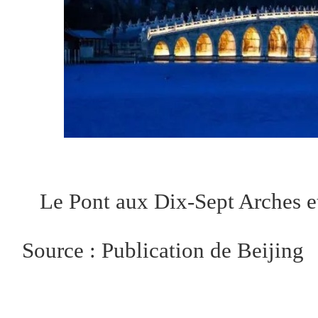
Le Pont aux Dix-Sept Arches 
Source : Publication de Beijing