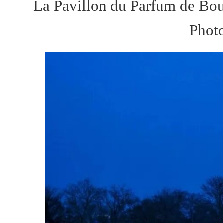
La Pavillon du Parfum de Boud
Photo