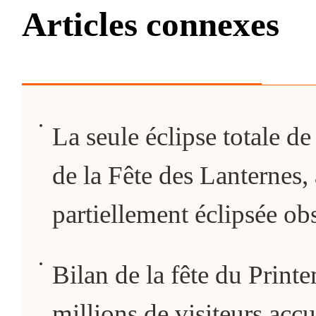
Articles connexes
La seule éclipse totale de
de la Fête des Lanternes,
partiellement éclipsée ob
Bilan de la fête du Print
millions de visiteurs accu