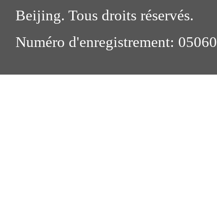
Beijing. Tous droits réservés.
Numéro d'enregistrement: 0506