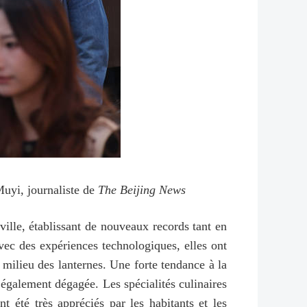
Muyi, journaliste de
The Beijing News
 ville, établissant de nouveaux records tant en
vec des expériences technologiques, elles ont
 milieu des lanternes. Une forte tendance à la
 également dégagée. Les spécialités culinaires
 été très appréciés par les habitants et les