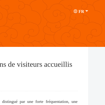
FR
s de visiteurs accueillis
 distingué par une forte fréquentation, une