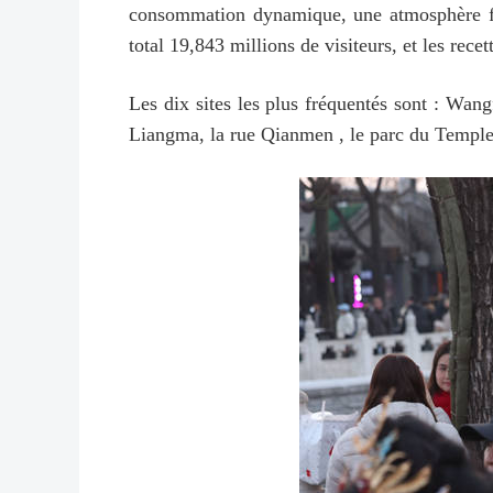
consommation dynamique, une atmosphère fest
total 19,843 millions de visiteurs, et les recet
Les dix sites les plus fréquentés sont : Wang
Liangma, la rue Qianmen , le parc du Temple 