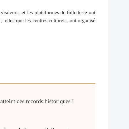
siteurs, et les plateformes de billetterie ont
, telles que les centres culturels, ont organisé
atteint des records historiques !