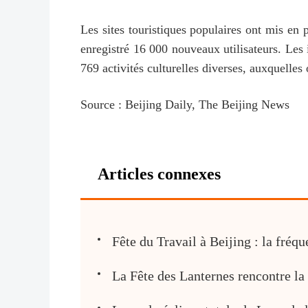
Les sites touristiques populaires ont mis en 
enregistré 16 000 nouveaux utilisateurs. Les in
769 activités culturelles diverses, auxquelles
Source : Beijing Daily, The Beijing News
Articles connexes
Fête du Travail à Beijing : la fréq
La Fête des Lanternes rencontre la