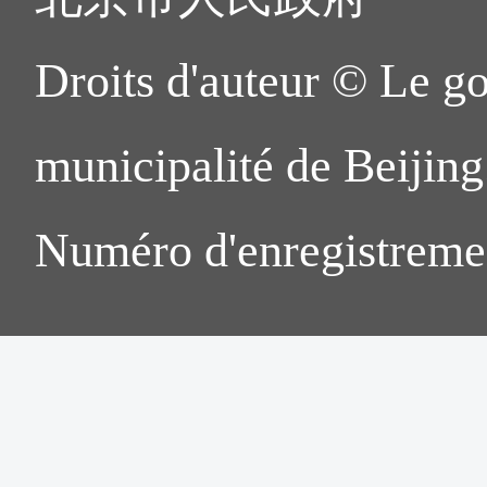
Droits d'auteur © Le g
municipalité de Beijing.
Numéro d'enregistreme