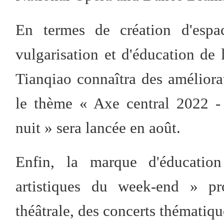
En termes de création d'espac
vulgarisation et d'éducation de l
Tianqiao connaîtra des améliorat
le thème « Axe central 2022 -
nuit » sera lancée en août.
Enfin, la marque d'éducation
artistiques du week-end » pr
théâtrale, des concerts thématiqu