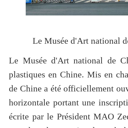
Le Musée d'Art national 
Le Musée d'Art national de Ch
plastiques en Chine. Mis en cha
de Chine a été officiellement ou
horizontale portant une inscrip
écrite par le Président MAO Ze