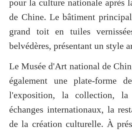
pour la culture nationale après 
de Chine. Le bâtiment principal
grand toit en tuiles vernissé
belvédères, présentant un style ar
Le Musée d'Art national de Chine 
également une plate-forme de 
l'exposition, la collection, l
échanges internationaux, la rest
de la création culturelle. À pr