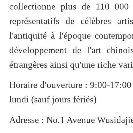
collectionne plus de 110 000 
représentatifs de célèbres art
l'antiquité à l'époque contempo
développement de l'art chinoi
étrangères ainsi qu'une riche vari
Horaire d'ouverture : 9:00-17:00
lundi (sauf jours fériés)
Adresse : No.1 Avenue Wusidajie