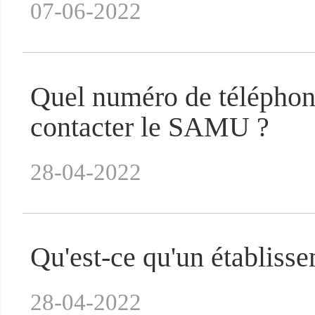
07-06-2022
Quel numéro de téléphon
contacter le SAMU ?
28-04-2022
Qu'est-ce qu'un établiss
28-04-2022