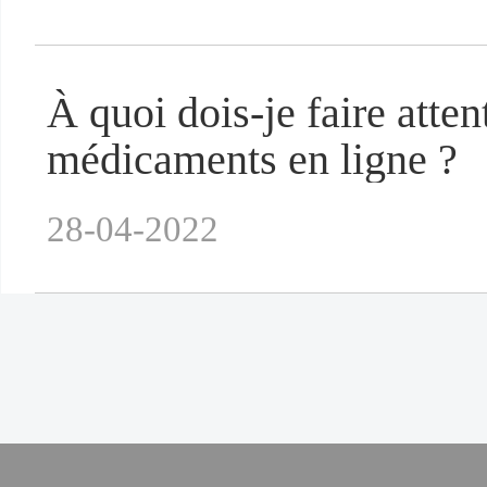
À quoi dois-je faire atten
médicaments en ligne ?
28-04-2022