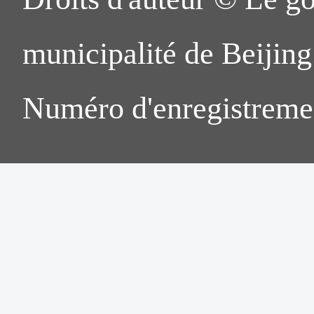
municipalité de Beijing.
Numéro d'enregistreme