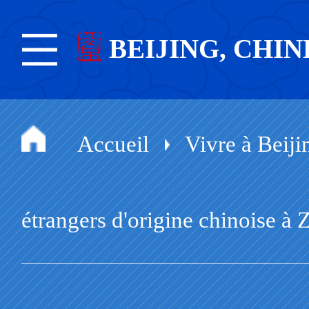
BEIJING, CHIN
Accueil
Vivre à Beiji
étrangers d'origine chinoise 