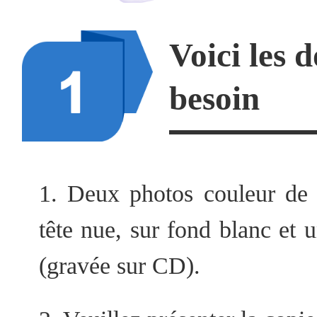
Voici les 
besoin
1. Deux photos couleur de
tête nue, sur fond blanc et 
(gravée sur CD).