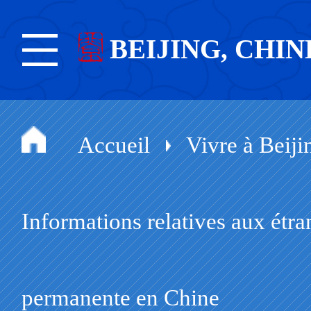
BEIJING, CHIN
Accueil
Vivre à Beiji
Informations relatives aux étr
permanente en Chine