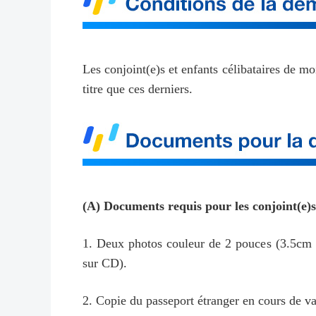
Les conjoint(e)s et enfants célibataires de 
titre que ces derniers.
(A) Documents requis pour les conjoint(e)
1. Deux photos couleur de 2 pouces (3.5cm × 
sur CD).
2. Copie du passeport étranger en cours de va