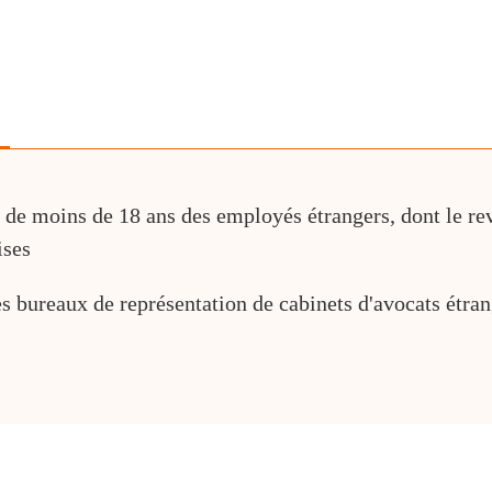
es de moins de 18 ans des employés étrangers, dont le r
ises
s bureaux de représentation de cabinets d'avocats étran