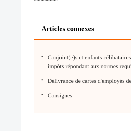
Articles connexes
Conjoint(e)s et enfants célibatair
impôts répondant aux normes requ
Délivrance de cartes d'employés de
Consignes