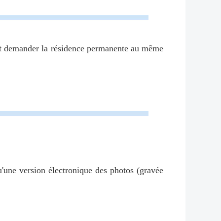
vent demander la résidence permanente au même
u'une version électronique des photos (gravée