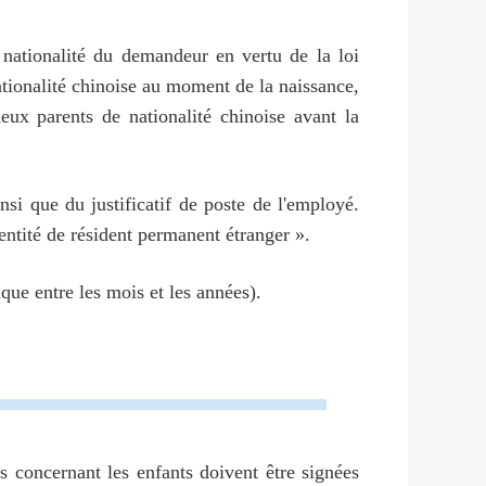
 nationalité du demandeur en vertu de la loi
 nationalité chinoise au moment de la naissance,
eux parents de nationalité chinoise avant la
nsi que du justificatif de poste de l'employé.
ntité de résident permanent étranger ».
que entre les mois et les années).
s concernant les enfants doivent être signées