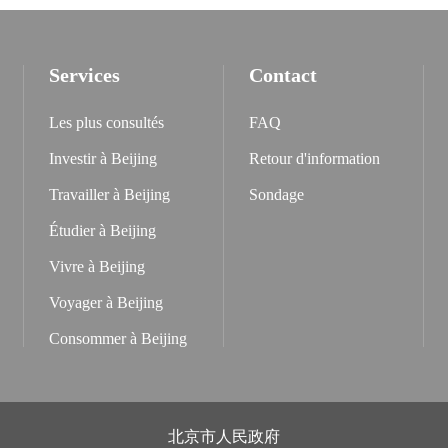
Services
Contact
Les plus consultés
FAQ
Investir à Beijing
Retour d'information
Travailler à Beijing
Sondage
Étudier à Beijing
Vivre à Beijing
Voyager à Beijing
Consommer à Beijing
北京市人民政府