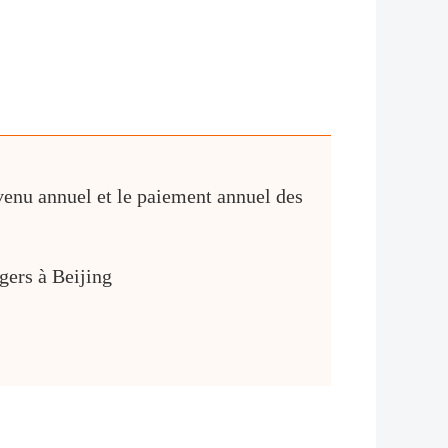
evenu annuel et le paiement annuel des
gers à Beijing