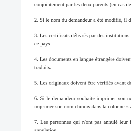
conjointement par les deux parents (en cas de
2. Si le nom du demandeur a été modifié, il d
3. Les certificats délivrés par des institutio
ce pays.
4. Les documents en langue étrangère doivent ê
traduits.
5. Les originaux doivent être vérifiés avant 
6. Si le demandeur souhaite imprimer son nom
imprimer son nom chinois dans la colonne « 
7. Les personnes qui n'ont pas annulé leur i
annulation.