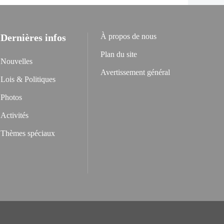
Dernières infos
À propos de nous
Plan du site
Nouvelles
Avertissement général
Lois & Politiques
Photos
Activités
Thèmes spéciaux