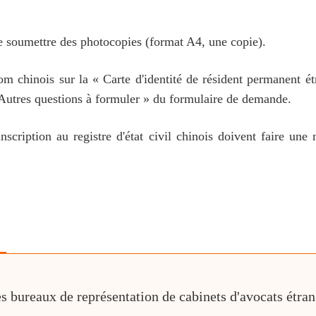
de soumettre des photocopies (format A4, une copie).
 chinois sur la « Carte d'identité de résident permanent étra
Autres questions à formuler » du formulaire de demande.
nscription au registre d'état civil chinois doivent faire une
s bureaux de représentation de cabinets d'avocats étran