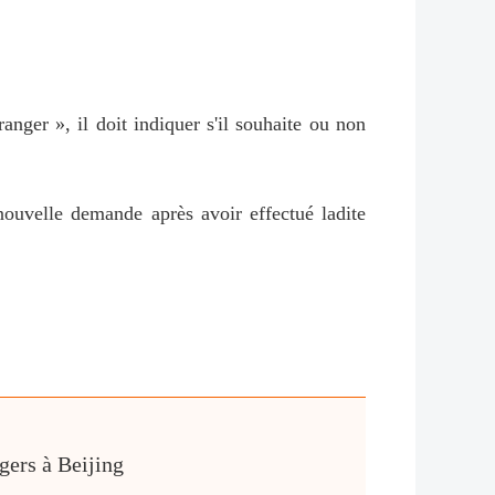
nger », il doit indiquer s'il souhaite ou non
 nouvelle demande après avoir effectué ladite
gers à Beijing