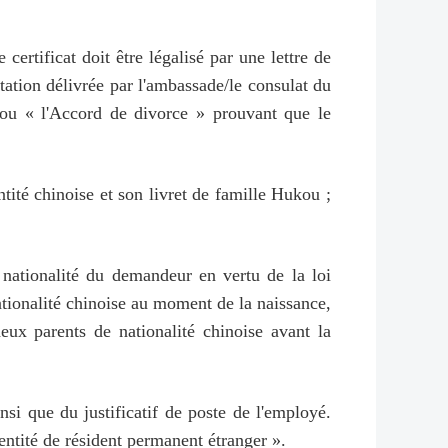
certificat doit être légalisé par une lettre de
tation délivrée par l'ambassade/le consulat du
 ou « l'Accord de divorce » prouvant que le
ntité chinoise et son livret de famille Hukou ;
 nationalité du demandeur en vertu de la loi
 nationalité chinoise au moment de la naissance,
eux parents de nationalité chinoise avant la
nsi que du justificatif de poste de l'employé.
ntité de résident permanent étranger ».