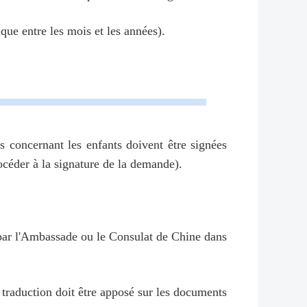
que entre les mois et les années).
s concernant les enfants doivent être signées
océder à la signature de la demande).
ou par l'Ambassade ou le Consulat de Chine dans
e traduction doit être apposé sur les documents