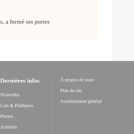
, a fermé ses portes
Dernières infos
À propos de nous
Plan du site
Nouvelles
Avertissement général
Lois & Politiques
Photos
Activités