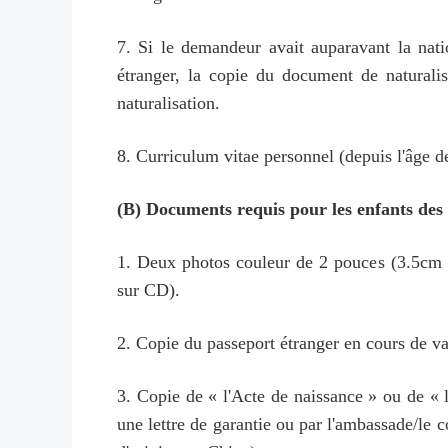
7. Si le demandeur avait auparavant la natio
étranger, la copie du document de naturalisa
naturalisation.
8. Curriculum vitae personnel (depuis l'âge d
(B) Documents requis pour les enfants des
1. Deux photos couleur de 2 pouces (3.5cm × 
sur CD).
2. Copie du passeport étranger en cours de va
3. Copie de « l'Acte de naissance » ou de « l'A
une lettre de garantie ou par l'ambassade/le 