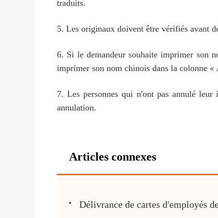
traduits.
5. Les originaux doivent être vérifiés avant 
6. Si le demandeur souhaite imprimer son nom
imprimer son nom chinois dans la colonne « 
7. Les personnes qui n'ont pas annulé leur i
annulation.
Articles connexes
Délivrance de cartes d'employés de