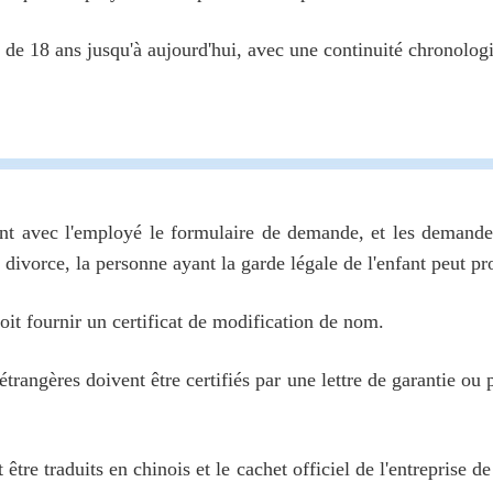
 de 18 ans jusqu'à aujourd'hui, avec une continuité chronologi
ent avec l'employé le formulaire de demande, et les demande
 divorce, la personne ayant la garde légale de l'enfant peut pr
oit fournir un certificat de modification de nom.
ns étrangères doivent être certifiés par une lettre de garantie 
tre traduits en chinois et le cachet officiel de l'entreprise d