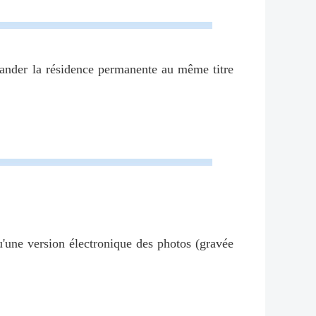
mander la résidence permanente au même titre
u'une version électronique des photos (gravée