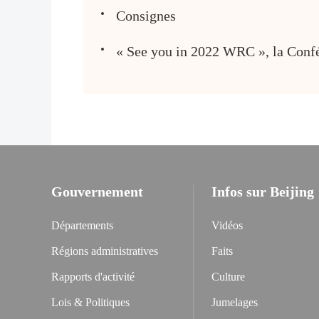
Consignes
« See you in 2022 WRC », la Confé
Gouvernement
Infos sur Beijing
Départements
Vidéos
Régions administratives
Faits
Rapports d'activité
Culture
Lois & Politiques
Jumelages