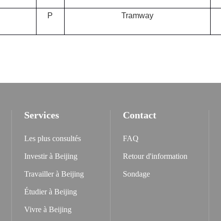
P
Tramway
Services
Contact
Les plus consultés
FAQ
Investir à Beijing
Retour d'information
Travailler à Beijing
Sondage
Étudier à Beijing
Vivre à Beijing