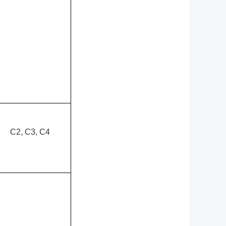
C2, C3, C4