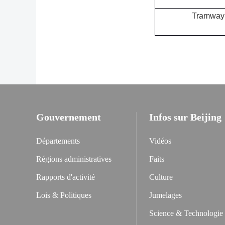
Tramway
Gouvernement
Infos sur Beijing
Départements
Vidéos
Régions administratives
Faits
Rapports d'activité
Culture
Lois & Politiques
Jumelages
Science & Technologie