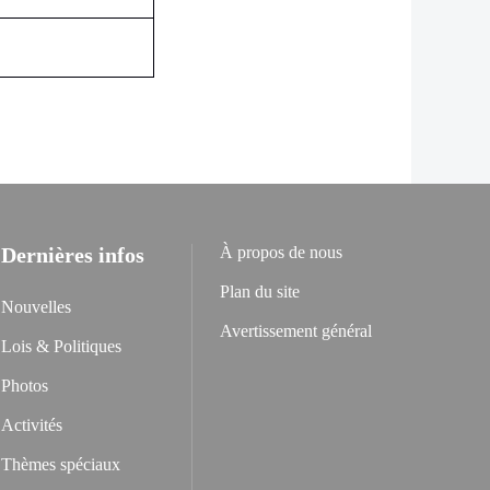
Dernières infos
À propos de nous
Plan du site
Nouvelles
Avertissement général
Lois & Politiques
Photos
Activités
Thèmes spéciaux