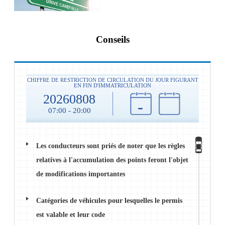
Conseils
CHIFFRE DE RESTRICTION DE CIRCULATION DU JOUR FIGURANT
EN FIN D'IMMATRICULATION
20260808
-
07:00 - 20:00
Les conducteurs sont priés de noter que les règles
relatives à l'accumulation des points feront l'objet
de modifications importantes
Catégories de véhicules pour lesquelles le permis
est valable et leur code