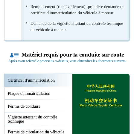
Remplacement (renouvellement), première demande du
certificat d'immatriculation du véhicule à moteur
Demande de la vignette attestant du contrôle technique
du véhicule à moteur
Matériel requis pour la conduite sur route
Après avoir achevé le processus ci-dessus, vous obtiendrez les documents suivants
Certificat d'immatriculation
Plaque d'immatriculation
Permis de conduire
Vignette attestant du contrôle
technique
Permis de circulation du véhicule