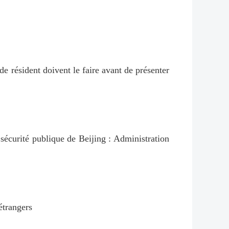
 de résident doivent le faire avant de présenter
sécurité publique de Beijing : Administration
étrangers