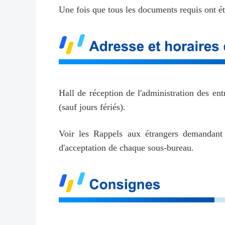
Une fois que tous les documents requis ont ét
Hall de réception de l'administration des en
(sauf jours fériés).
Voir les Rappels aux étrangers demandant d
d'acceptation de chaque sous-bureau.