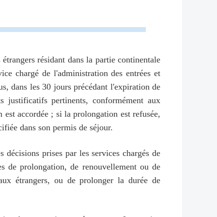
 étrangers résidant dans la partie continentale
ce chargé de l'administration des entrées et
s, dans les 30 jours précédant l'expiration de
 justificatifs pertinents, conformément aux
 est accordée ; si la prolongation est refusée,
écifiée dans son permis de séjour.
s décisions prises par les services chargés de
ndes de prolongation, de renouvellement ou de
 aux étrangers, ou de prolonger la durée de