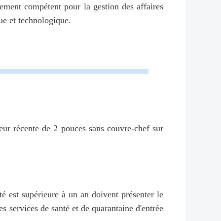
tement compétent pour la gestion des affaires
que et technologique.
ur récente de 2 pouces sans couvre-chef sur
 est supérieure à un an doivent présenter le
es services de santé et de quarantaine d'entrée