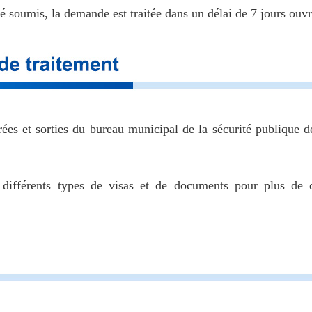
é soumis, la demande est traitée dans un délai de 7 jours ouv
trées et sorties du bureau municipal de la sécurité publique 
ifférents types de visas et de documents pour plus de dé