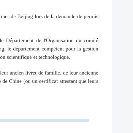
re-mer de Beijing lors de la demande de permis
 le Département de l'Organisation du comité
ng, le département compétent pour la gestion
ion scientifique et technologique.
eur ancien livret de famille, de leur ancienne
 de Chine (ou un certificat attestant que leurs