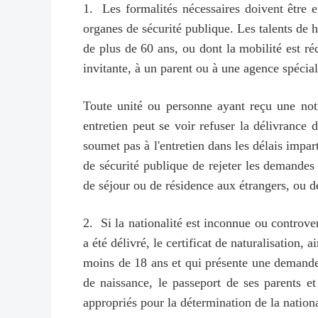
1. Les formalités nécessaires doivent être e
organes de sécurité publique. Les talents de h
de plus de 60 ans, ou dont la mobilité est ré
invitante, à un parent ou à une agence spéci
Toute unité ou personne ayant reçu une notif
entretien peut se voir refuser la délivrance
soumet pas à l'entretien dans les délais impart
de sécurité publique de rejeter les demandes
de séjour ou de résidence aux étrangers, ou de
2. Si la nationalité est inconnue ou controve
a été délivré, le certificat de naturalisation
moins de 18 ans et qui présente une demande 
de naissance, le passeport de ses parents et
appropriés pour la détermination de la nationa