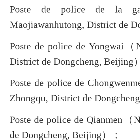
Poste de police de la g
Maojiawanhutong, District de
Poste de police de Yongwai（N
District de Dongcheng, Beijin
Poste de police de Chongwenm
Zhongqu, District de Dongchen
Poste de police de Qianmen（No
de Dongcheng, Beijing）；