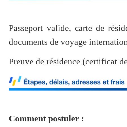
Passeport valide, carte de rési
documents de voyage internatio
Preuve de résidence (certificat d
Comment postuler :