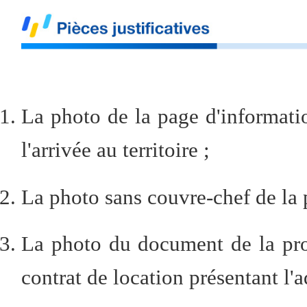
La photo de la page d'information
l'arrivée au territoire ;
La photo sans couvre-chef de la 
La photo du document de la pro
contrat de location présentant l'