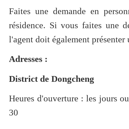
Faites une demande en personn
résidence. Si vous faites une d
l'agent doit également présenter 
Adresses
:
District de Dongcheng
Heures d'ouverture : les jours o
30