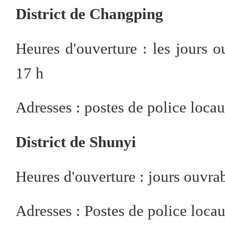
District de Changping
Heures d'ouverture : les jours 
17 h
Adresses : postes de police loca
District de Shunyi
Heures d'ouverture : jours ouvrab
Adresses : Postes de police locau