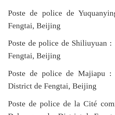
Poste de police de Yuquanyin
Fengtai, Beijing
Poste de police de Shiliuyuan : 
Fengtai, Beijing
Poste de police de Majiapu : 
District de Fengtai, Beijing
Poste de police de la Cité co