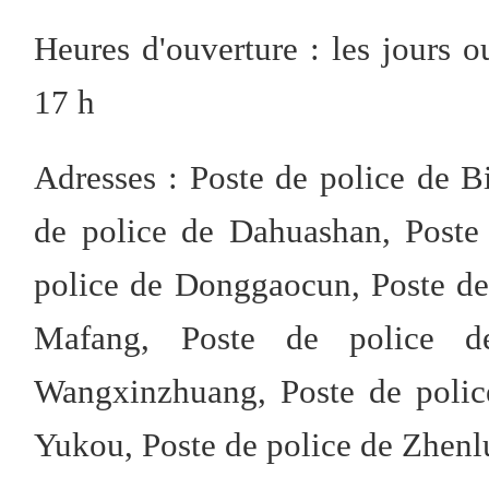
Heures d'ouverture : les jours 
17 h
Adresses : Poste de police de B
de police de Dahuashan, Poste
police de Donggaocun, Poste de 
Mafang, Poste de police d
Wangxinzhuang, Poste de polic
Yukou, Poste de police de Zhen