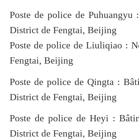
Poste de police de Puhuangyu :
District de Fengtai, Beijing
Poste de police de Liuliqiao : 
Fengtai, Beijing
Poste de police de Qingta : Bâ
District de Fengtai, Beijing
Poste de police de Heyi : Bâti
District de Fengtai, Beijing