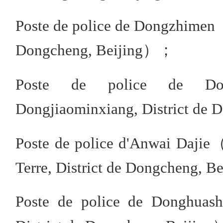
Poste de police de Dongzhimen（
Dongcheng, Beijing）；
Poste de police de Do
Dongjiaominxiang, District de
Poste de police d'Anwai Dajie
Terre, District de Dongcheng, 
Poste de police de Donghuash