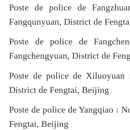
Poste de police de Fangzhua
Fangqunyuan, District de Fengta
Poste de police de Fangchen
Fangchengyuan, District de Feng
Poste de police de Xiluoyuan 
District de Fengtai, Beijing
Poste de police de Yangqiao : No
Fengtai, Beijing