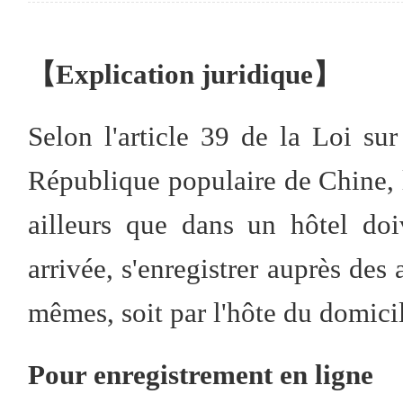
【Explication juridique】
Selon l'article 39 de la Loi sur
République populaire de Chine, l
ailleurs que dans un hôtel doi
arrivée, s'enregistrer auprès des 
mêmes, soit par l'hôte du domici
Pour enregistrement en ligne