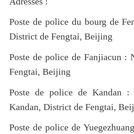
Adresses :
Poste de police du bourg de Fe
District de Fengtai, Beijing
Poste de police de Fanjiacun : 
Fengtai, Beijing
Poste de police de Kandan :
Kandan, District de Fengtai, Bei
Poste de police de Yuegezhuang