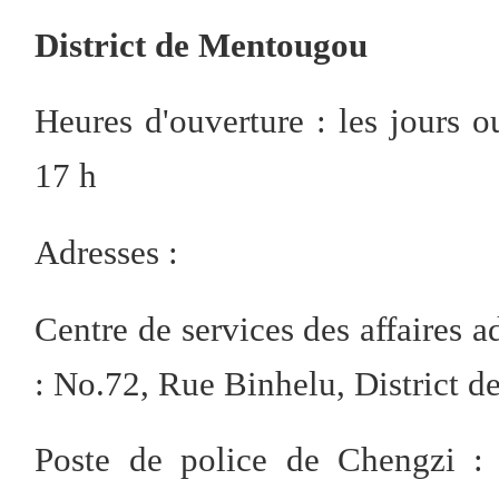
District de Mentougou
Heures d'ouverture : les jours 
17 h
Adresses :
Centre de services des affaires 
: No.72, Rue Binhelu, District 
Poste de police de Chengzi :