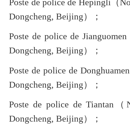
Poste de police de Hepingli（No.
Dongcheng, Beijing）；
Poste de police de Jianguomen
Dongcheng, Beijing）；
Poste de police de Donghuamen
Dongcheng, Beijing）；
Poste de police de Tiantan（No
Dongcheng, Beijing）；