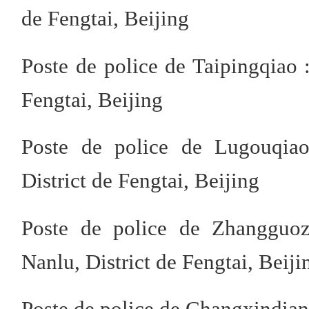
de Fengtai, Beijing
Poste de police de Taipingqiao 
Fengtai, Beijing
Poste de police de Lugouqiao
District de Fengtai, Beijing
Poste de police de Zhangguo
Nanlu, District de Fengtai, Beiji
Poste de police de Changxindia