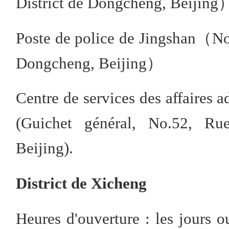
District de Dongcheng, Beijin
Poste de police de Jingshan（No.
Dongcheng, Beijing）
Centre de services des affaires 
(Guichet général, No.52, Rue
Beijing).
District de Xicheng
Heures d'ouverture : les jours 