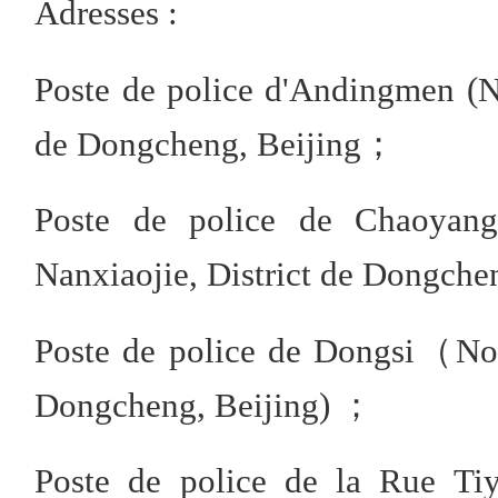
Adresses :
Poste de police d'Andingmen (N
de Dongcheng, Beijing；
Poste de police de Chaoyan
Nanxiaojie, District de Dongc
Poste de police de Dongsi（No.
Dongcheng, Beijing) ；
Poste de police de la Rue T