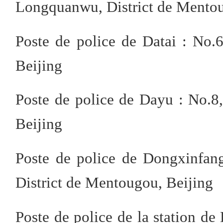
Longquanwu, District de Mentou
Poste de police de Datai : No.
Beijing
Poste de police de Dayu : No.8
Beijing
Poste de police de Dongxinfan
District de Mentougou, Beijing
Poste de police de la station d