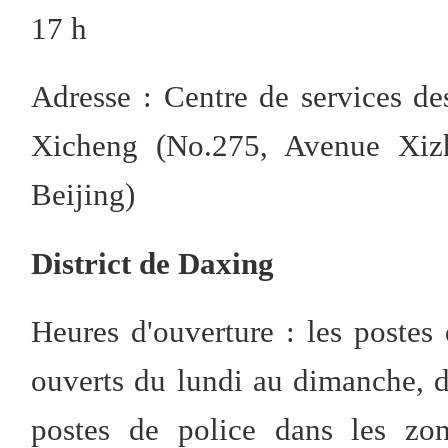
17 h
Adresse : Centre de services des
Xicheng (No.275, Avenue Xizh
Beijing)
District de Daxing
Heures d'ouverture : les postes
ouverts du lundi au dimanche, d
postes de police dans les zon