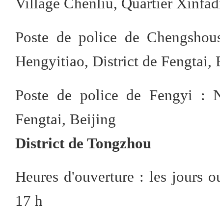
Village Chenliu, Quartier Xinfadi
Poste de police de Chengshous
Hengyitiao, District de Fengtai, 
Poste de police de Fengyi : 
Fengtai, Beijing
District de Tongzhou
Heures d'ouverture : les jours 
17 h