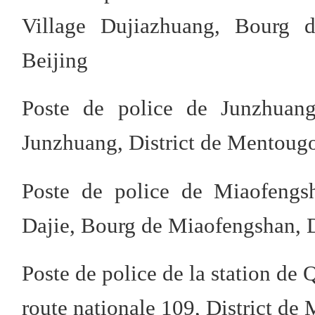
Village Dujiazhuang, Bourg d
Beijing
Poste de police de Junzhuan
Junzhuang, District de Mentougo
Poste de police de Miaofengs
Dajie, Bourg de Miaofengshan, D
Poste de police de la station de
route nationale 109, District de