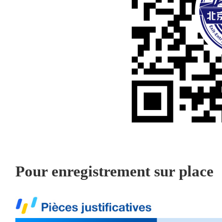
Pour enregistrement sur place