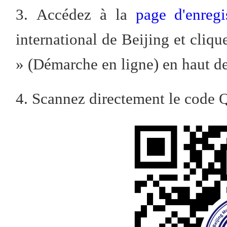
3. Accédez à la
page d'enreg
international de Beijing et cliqu
» (Démarche en ligne) en haut de
4. Scannez directement le code 