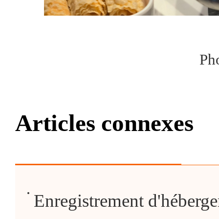
Ph
Articles connexes
Enregistrement d'héberg