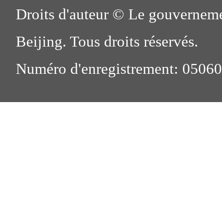
Droits d'auteur © Le gouverneme
Beijing. Tous droits réservés.
Numéro d'enregistrement: 0506