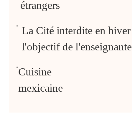
étrangers
La Cité interdite en hiver
l'objectif de l'enseignant
Cuisine
mexicaine