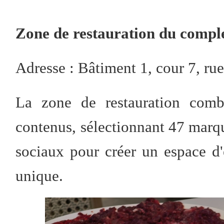
Zone de restauration du comp
Adresse : Bâtiment 1, cour 7, r
La zone de restauration combi
contenus, sélectionnant 47 marqu
sociaux pour créer un espace d'
unique.