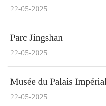
22-05-2025
Parc Jingshan
22-05-2025
Musée du Palais Impérial 
22-05-2025