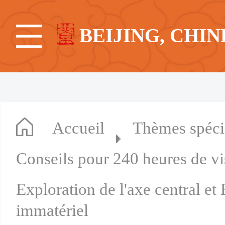
BEIJING, CHIN
Accueil
Thèmes spéc
Conseils pour 240 heures de vis
Exploration de l'axe central et
immatériel