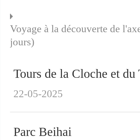
Voyage à la découverte de l'axe
jours)
Tours de la Cloche et d
22-05-2025
Parc Beihai