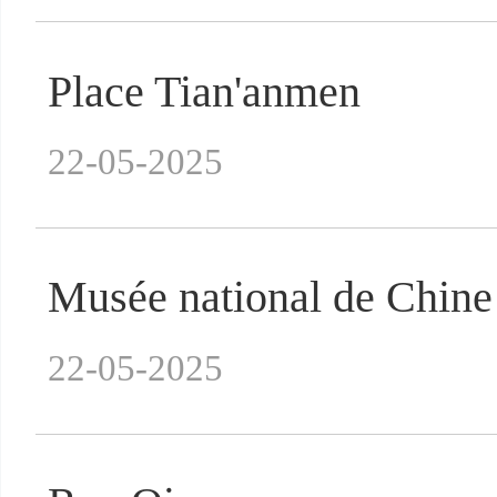
Place Tian'anmen
22-05-2025
Musée national de Chine
22-05-2025