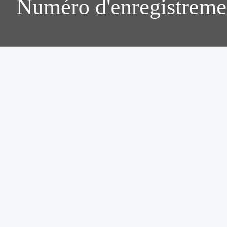
Numéro d'enregistreme