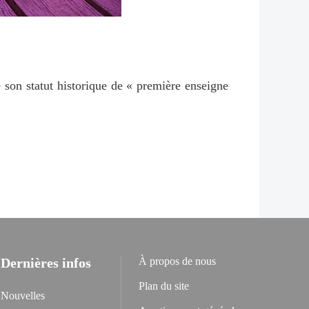
son statut historique de « première enseigne
Dernières infos
À propos de nous
Plan du site
Nouvelles