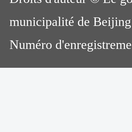
municipalité de Beijing.
Numéro d'enregistreme