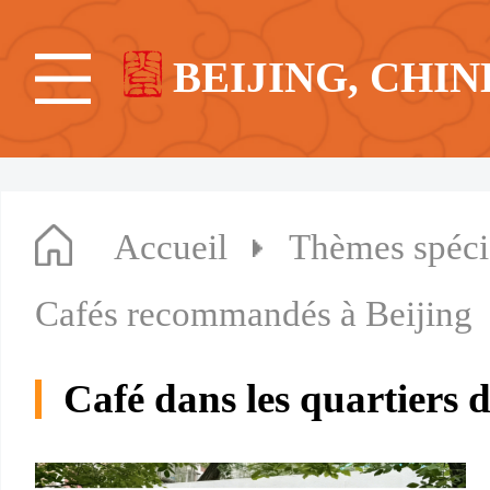
BEIJING, CHIN
Accueil
Thèmes spéc
Cafés recommandés à Beijing
Café dans les quartiers d