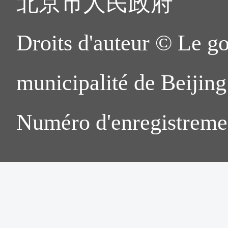
北京市人民政府
Droits d'auteur © Le g
municipalité de Beijing.
Numéro d'enregistreme