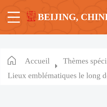
BEIJING, CHIN
Accueil
Thèmes spéc
Lieux emblématiques le long d