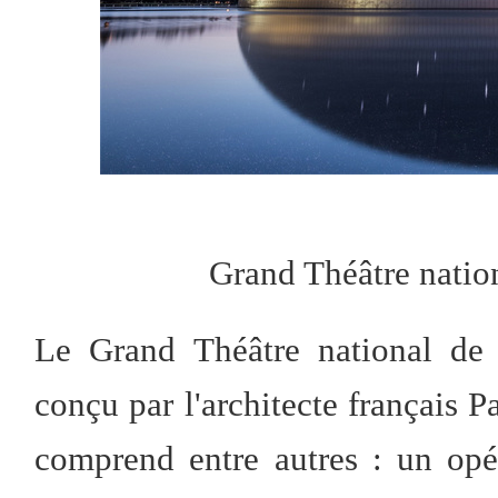
Grand Théâtre natio
Le Grand Théâtre national de
conçu par l'architecte français P
comprend entre autres : un opér