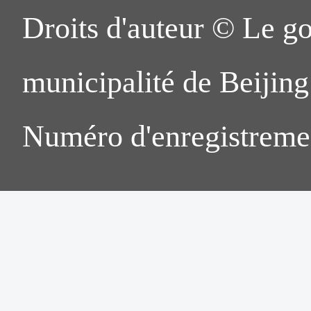
Droits d'auteur © Le g
municipalité de Beijing.
Numéro d'enregistreme