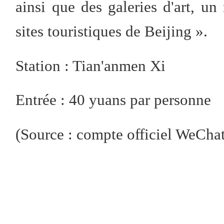
ainsi que des galeries d'art, un 
sites touristiques de Beijing ».
Station : Tian'anmen Xi
Entrée : 40 yuans par personne
(Source : compte officiel We