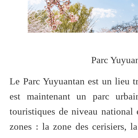
Parc Yuyua
Le Parc Yuyuantan est un lieu trè
est maintenant un parc urbain
touristiques de niveau national 
zones : la zone des cerisiers, 