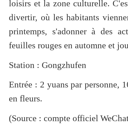
loisirs et la zone culturelle. C'e
divertir, où les habitants vienne
printemps, s'adonner à des act
feuilles rouges en automne et jou
Station : Gongzhufen
Entrée : 2 yuans par personne, 10
en fleurs.
(Source : compte officiel We