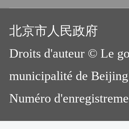
北京市人民政府
Droits d'auteur © Le g
municipalité de Beijing.
Numéro d'enregistreme