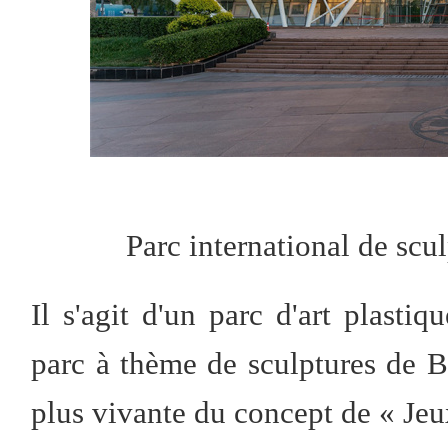
Parc international de scu
Il s'agit d'un parc d'art plasti
parc à thème de sculptures de Be
plus vivante du concept de « Je