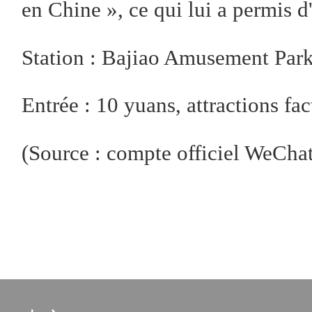
en Chine », ce qui lui a permis d
Station : Bajiao Amusement Park 
Entrée : 10 yuans, attractions f
(Source : compte officiel We