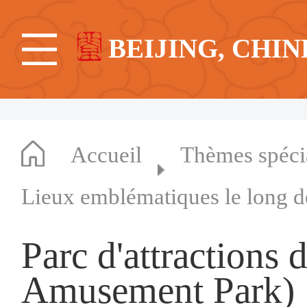
BEIJING, CHIN
Accueil
Thèmes spéc
Lieux emblématiques le long d
Parc d'attractions 
Amusement Park)