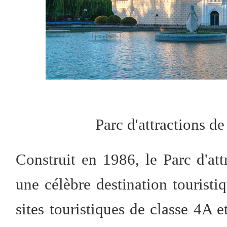
Parc d'attractions d
Construit en 1986, le Parc d'att
une célèbre destination touristiq
sites touristiques de classe 4A 