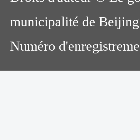
municipalité de Beijing.
Numéro d'enregistreme