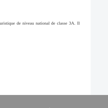
uristique de niveau national de classe 3A. Il