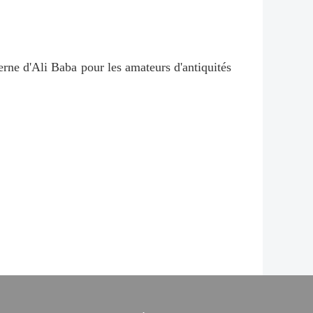
erne d'Ali Baba pour les amateurs d'antiquités