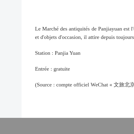
Le Marché des antiquités de Panjiayuan est l'
et d'objets d'occasion, il attire depuis toujou
Station : Panjia Yuan
Entrée : gratuite
(Source : compte officiel WeChat « 文旅北京