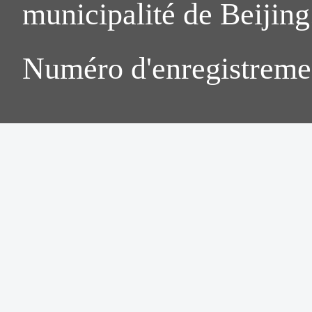
municipalité de Beijing.
Numéro d'enregistreme