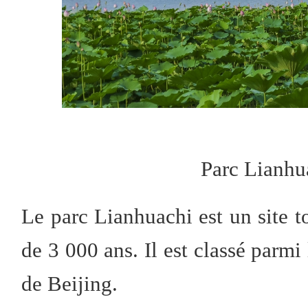
Parc Lianhu
Le parc Lianhuachi est un site to
de 3 000 ans. Il est classé parmi
de Beijing.