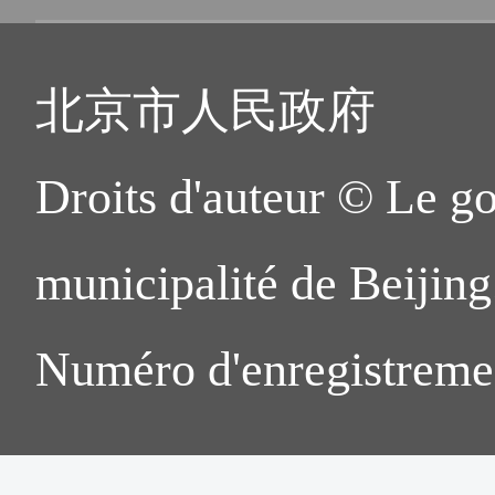
北京市人民政府
Droits d'auteur © Le g
municipalité de Beijing.
Numéro d'enregistreme