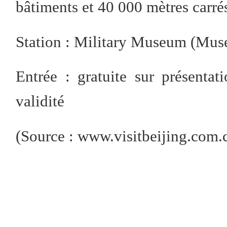
bâtiments et 40 000 mètres carrés
Station : Military Museum (Musé
Entrée : gratuite sur présentat
validité
(Source : www.visitbeijing.com.