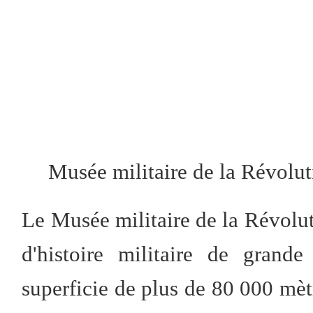
Musée militaire de la Révolu
Le Musée militaire de la Révolut
d'histoire militaire de grand
superficie de plus de 80 000 mèt