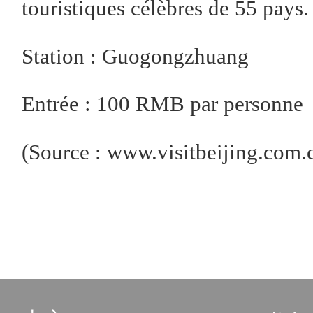
touristiques célèbres de 55 pays.
Station : Guogongzhuang
Entrée : 100 RMB par personne
(Source : www.visitbeijing.com.