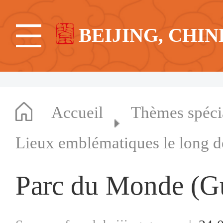
BEIJING, CHIN
Accueil
Thèmes spéc
Lieux emblématiques le long d
Parc du Monde (