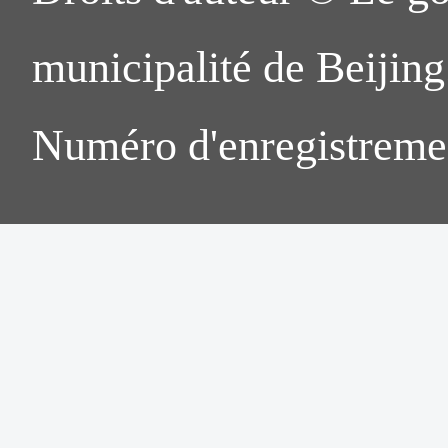
municipalité de Beijing.
Numéro d'enregistreme