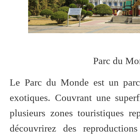
Parc du Mo
Le Parc du Monde est un parc 
exotiques. Couvrant une superfi
plusieurs zones touristiques re
découvrirez des reproductions