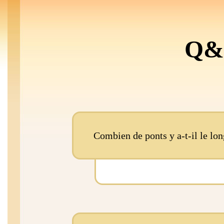
Q&A
Combien de ponts y a-t-il le long