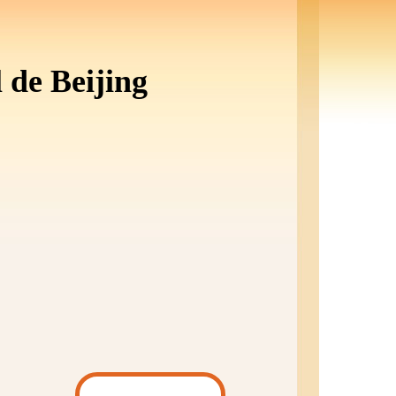
l de Beijing