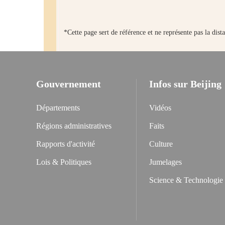
*Cette page sert de référence et ne représente pas la dist
Gouvernement
Infos sur Beijing
Départements
Vidéos
Régions administratives
Faits
Rapports d'activité
Culture
Lois & Politiques
Jumelages
Science & Technologie