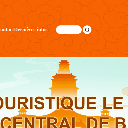
ontact
Dernières infos