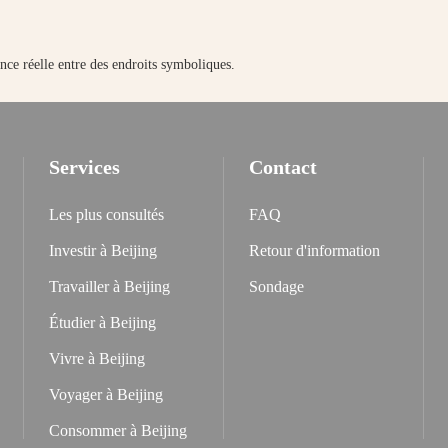
ance réelle entre des endroits symboliques.
Services
Contact
Les plus consultés
FAQ
Investir à Beijing
Retour d'information
Travailler à Beijing
Sondage
Étudier à Beijing
Vivre à Beijing
Voyager à Beijing
Consommer à Beijing