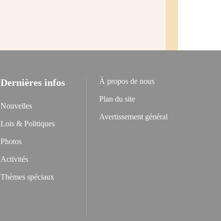
Dernières infos
À propos de nous
Plan du site
Nouvelles
Avertissement général
Lois & Politiques
Photos
Activités
Thèmes spéciaux