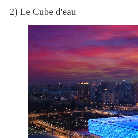
2) Le Cube d'eau