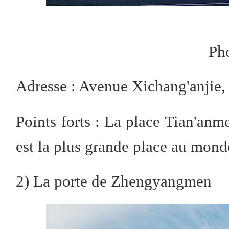
Ph
Adresse : Avenue Xichang'anjie,
Points forts : La place Tian'anme
est la plus grande place au monde
2) La porte de Zhengyangmen