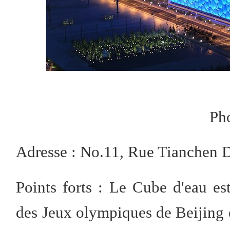
Ph
Adresse : No.11, Rue Tianchen D
Points forts : Le Cube d'eau es
des Jeux olympiques de Beijing 