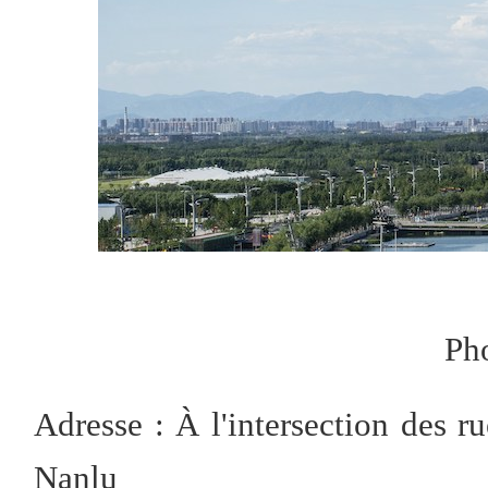
Ph
Adresse : À l'intersection des 
Nanlu