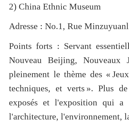
2) China Ethnic Museum
Adresse : No.1, Rue Minzuyuanlu
Points forts : Servant essenti
Nouveau Beijing, Nouveaux J
pleinement le thème des « Jeux
techniques, et verts ». Plus d
exposés et l'exposition qui a
l'architecture, l'environnement, l