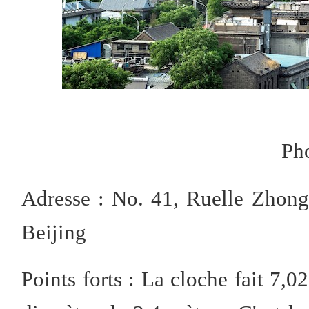
Ph
Adresse : No. 41, Ruelle Zhon
Beijing
Points forts : La cloche fait 7,0