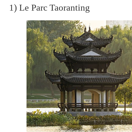
1) Le Parc Taoranting