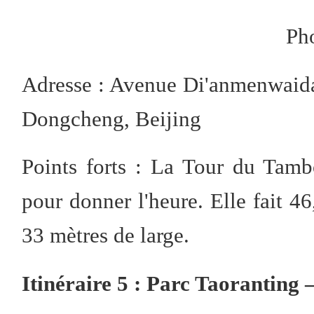
Ph
Adresse : Avenue Di'anmenwaidaj
Dongcheng, Beijing
Points forts : La Tour du Tambou
pour donner l'heure. Elle fait 4
33 mètres de large.
Itinéraire 5 : Parc Taoranting