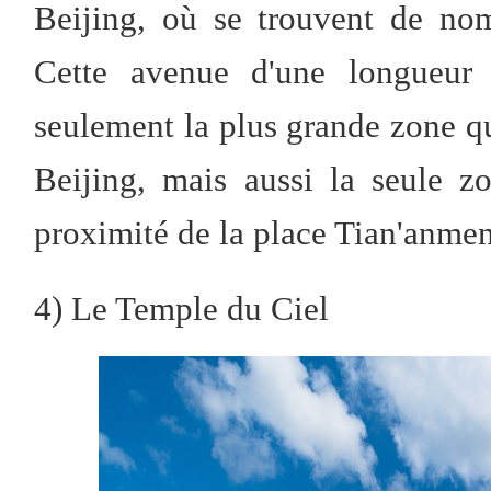
Beijing, où se trouvent de nom
Cette avenue d'une longueur 
seulement la plus grande zone qu
Beijing, mais aussi la seule z
proximité de la place Tian'anmen
4) Le Temple du Ciel