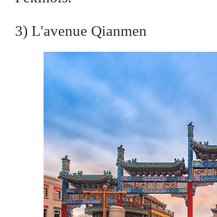
3) L'avenue Qianmen