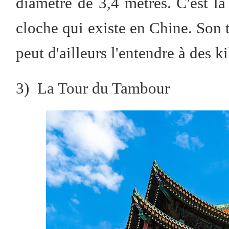
diamètre de 3,4 mètres. C'est la
cloche qui existe en Chine. Son t
peut d'ailleurs l'entendre à des k
3) La Tour du Tambour