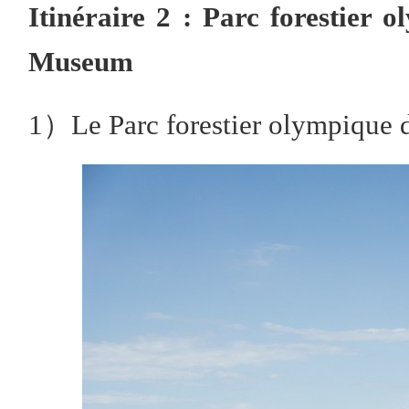
Itinéraire 2 : Parc forestier
Museum
1）Le Parc forestier olympique 