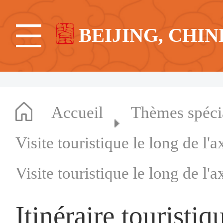
BEIJING, CHIN
Accueil
Thèmes spéc
Visite touristique le long de l'
Visite touristique le long de l'
Itinéraire touristi