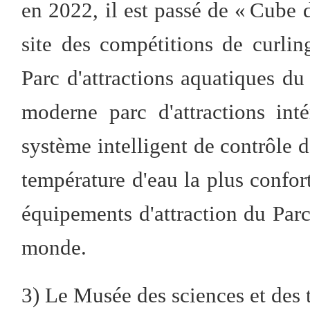
en 2022, il est passé de « Cube 
site des compétitions de curlin
Parc d'attractions aquatiques du
moderne parc d'attractions in
système intelligent de contrôle d
température d'eau la plus confort
équipements d'attraction du Parc
monde.
3) Le Musée des sciences et des