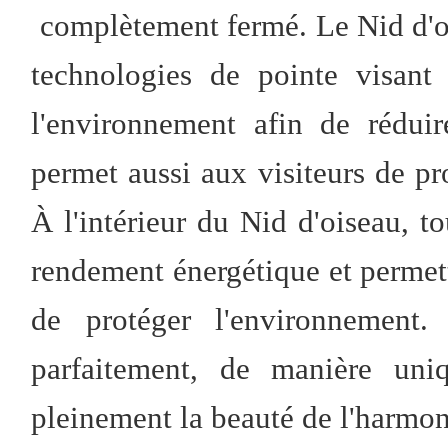
complètement fermé. Le Nid d'oi
technologies de pointe visant
l'environnement afin de rédui
permet aussi aux visiteurs de prof
À l'intérieur du Nid d'oiseau, to
rendement énergétique et permett
de protéger l'environnement. 
parfaitement, de manière uniq
pleinement la beauté de l'harmon