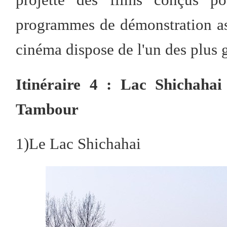
programmes de démonstration ast
cinéma dispose de l'un des plus
Itinéraire 4 : Lac Shichah
Tambour
1)Le Lac Shichahai