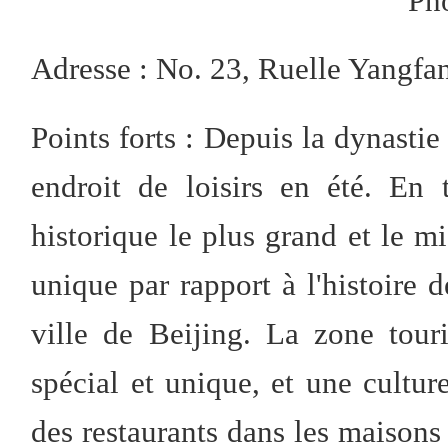
Ph
Adresse : No. 23, Ruelle Yangfa
Points forts : Depuis la dynastie
endroit de loisirs en été. En t
historique le plus grand et le mi
unique par rapport à l'histoire d
ville de Beijing. La zone tour
spécial et unique, et une cultu
des restaurants dans les maisons 