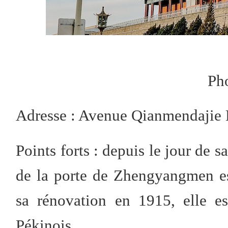
Ph
Adresse : Avenue Qianmendajie 
Points forts : depuis le jour de s
de la porte de Zhengyangmen e
sa rénovation en 1915, elle e
Pékinois.