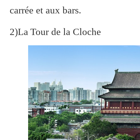
carrée et aux bars.
2)La Tour de la Cloche