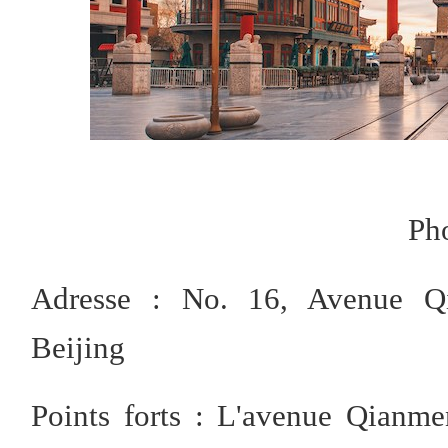
Ph
Adresse : No. 16, Avenue Qi
Beijing
Points forts : L'avenue Qianm