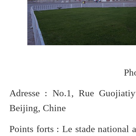
Ph
Adresse : No.1, Rue Guojiatiy
Beijing, Chine
Points forts : Le stade national 