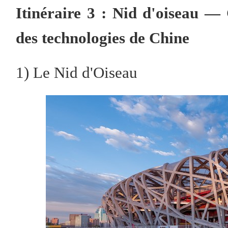
Itinéraire 3 : Nid d'oiseau —
des technologies de Chine
1) Le Nid d'Oiseau