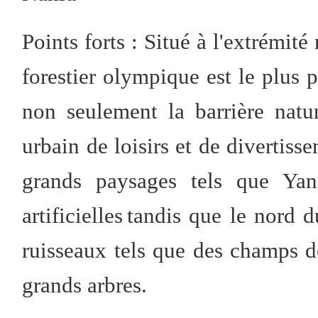
Points forts : Situé à l'extrémité
forestier olympique est le plus p
non seulement la barrière natur
urbain de loisirs et de divertis
grands paysages tels que Ya
artificielles tandis que le nord
ruisseaux tels que des champs de
grands arbres.