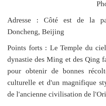
Ph
Adresse : Côté est de la pas
Doncheng, Beijing
Points forts : Le Temple du cie
dynastie des Ming et des Qing fai
pour obtenir de bonnes récolt
culturelle et d'un magnifique sty
de l'ancienne civilisation de l'Or