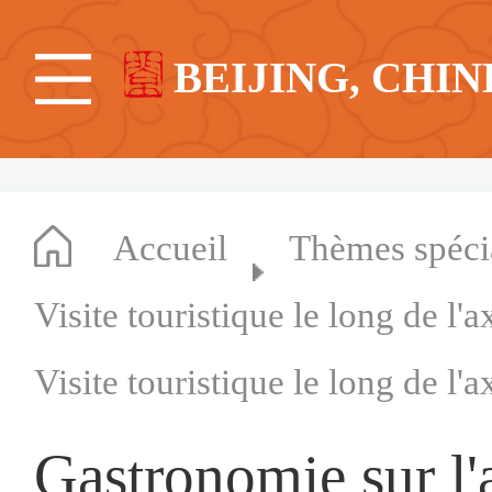
BEIJING, CHIN
Accueil
Thèmes spéc
Visite touristique le long de l'
Visite touristique le long de l'
Gastronomie sur l'