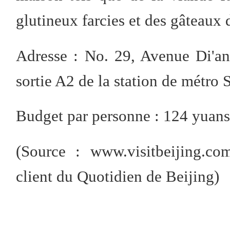
glutineux farcies et des gâteaux 
Adresse : No. 29, Avenue Di'a
sortie A2 de la station de métro 
Budget par personne : 124 yuan
(Source : www.visitbeijing.co
client du Quotidien de Beijing)