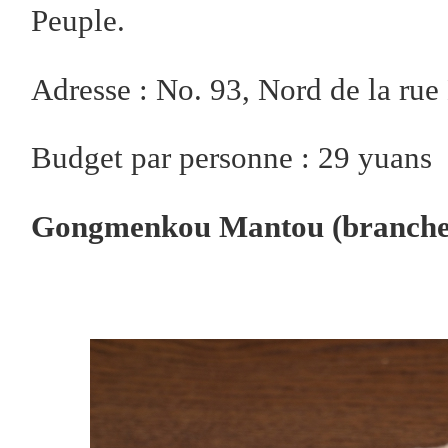
Peuple.
Adresse : No. 93, Nord de la rue
Budget par personne : 29 yuans
Gongmenkou Mantou (branche d