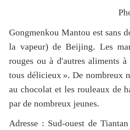
P
h
Gongmenkou Mantou est sans do
la vapeur) de Beijing. Les man
rouges ou à d'autres aliments à
tous délicieux ». De nombreux n
au chocolat et les rouleaux de ha
par de nombreux jeunes.
Adresse : Sud-ouest de Tiantan 