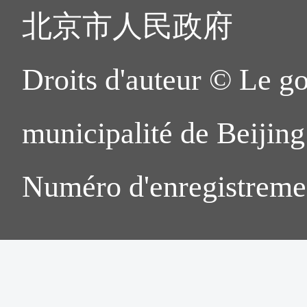
北京市人民政府
Droits d'auteur © Le g
municipalité de Beijing.
Numéro d'enregistreme