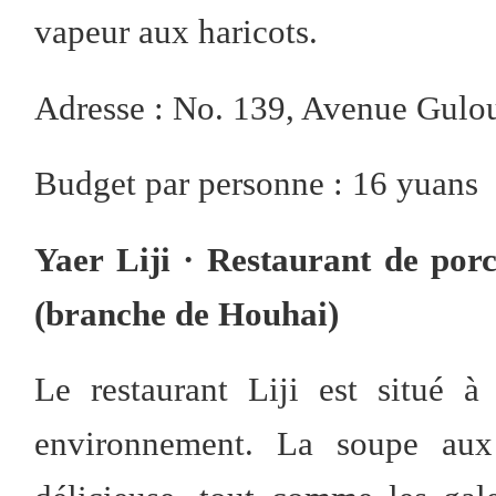
vapeur aux haricots.
Adresse : No. 139, Avenue Gulo
Budget par personne : 16 yuans
Yaer Liji · Restaurant de porc
(branche de Houhai)
Le restaurant Liji est situé à
environnement. La soupe aux 