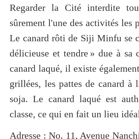
Regarder la Cité interdite t
sûrement l'une des activités les 
Le canard rôti de Siji Minfu se ca
délicieuse et tendre » due à sa 
canard laqué, il existe également
grillées, les pattes de canard à 
soja. Le canard laqué est auth
classe, ce qui en fait un lieu idé
Adresse : No. 11, Avenue Nanchizi