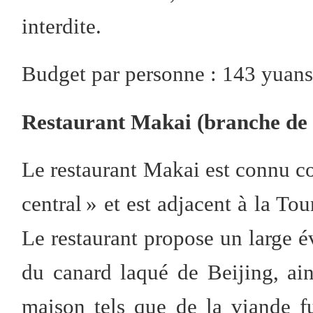
interdite.
Budget par personne : 143 yuan
Restaurant Makai (branche de 
Le restaurant Makai est connu c
central » et est adjacent à la To
Le restaurant propose un large é
du canard laqué de Beijing, ai
maison tels que de la viande f