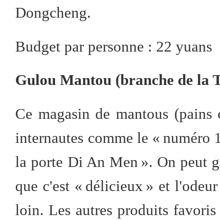
Dongcheng.
Budget par personne : 22 yuans
Gulou Mantou (branche de la 
Ce magasin de mantous (pains cu
internautes comme le « numéro 1 
la porte Di An Men ». On peut g
que c'est « délicieux » et l'odeu
loin. Les autres produits favoris 