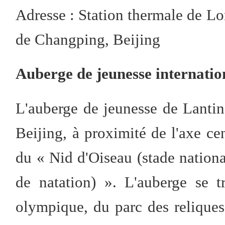
Adresse : Station thermale de L
de Changping, Beijing
Auberge de jeunesse internatio
L'auberge de jeunesse de Lantin
Beijing, à proximité de l'axe cen
du « Nid d'Oiseau (stade nationa
de natation) ». L'auberge se 
olympique, du parc des reliques