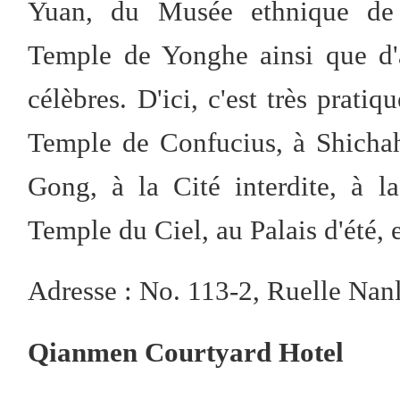
Yuan, du Musée ethnique de
Temple de Yonghe ainsi que d'
célèbres. D'ici, c'est très prati
Temple de Confucius, à Shichah
Gong, à la Cité interdite, à 
Temple du Ciel, au Palais d'été, e
Adresse : No. 113-2, Ruelle Nan
Qianmen Courtyard Hotel