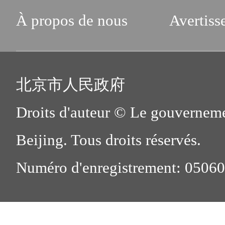
À propos de nous
Avertiss
北京市人民政府
Droits d'auteur © Le gouverneme
Beijing. Tous droits réservés.
Numéro d'enregistrement: 0506