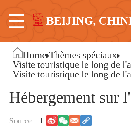
BEIJING, CHIN
Home
Thèmes spéciaux
Visite touristique le long de l
Visite touristique le long de l
Hébergement sur l'