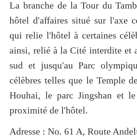
La branche de la Tour du Tamb
hôtel d'affaires situé sur l'axe
qui relie l'hôtel à certaines célè
ainsi, relié à la Cité interdite e
sud et jusqu'au Parc olympiqu
célèbres telles que le Temple d
Houhai, le parc Jingshan et l
proximité de l'hôtel.
Adresse : No. 61 A, Route Andel