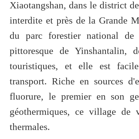
Xiaotangshan, dans le district de
interdite et près de la Grande 
du parc forestier national d
pittoresque de Yinshantalin, d
touristiques, et elle est fac
transport. Riche en sources d
fluorure, le premier en son g
géothermiques, ce village de 
thermales.