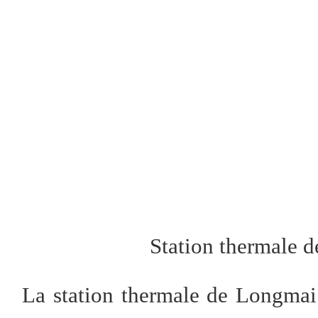
Station thermale 
La station thermale de Longmai 