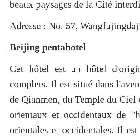
beaux paysages de la Cité interd
Adresse : No. 57, Wangfujingdaj
Beijing pentahotel
Cet hôtel est un hôtel d'orig
complets. Il est situé dans l'a
de Qianmen, du Temple du Ciel et
orientaux et occidentaux de l'h
orientales et occidentales. Il es