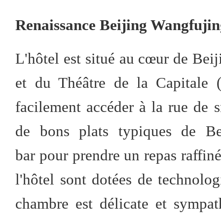
Renaissance Beijing Wangfujin
L'hôtel est situé au cœur de Bei
et du Théâtre de la Capitale (
facilement accéder à la rue de 
de bons plats typiques de Bei
bar pour prendre un repas raffin
l'hôtel sont dotées de technolo
chambre est délicate et sympat