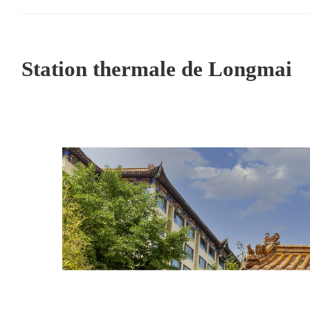
Station thermale de Longmai