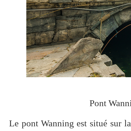
Pont Wanni
Le pont Wanning est situé sur la