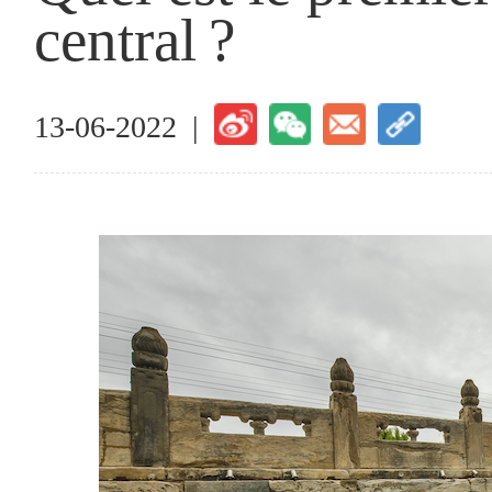
central ?
13-06-2022 |