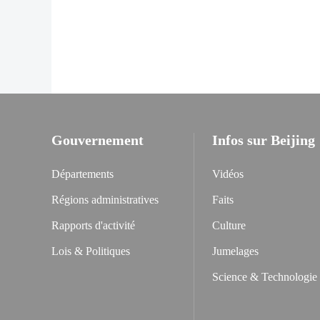
Gouvernement
Infos sur Beijing
Départements
Vidéos
Régions administratives
Faits
Rapports d'activité
Culture
Lois & Politiques
Jumelages
Science & Technologie