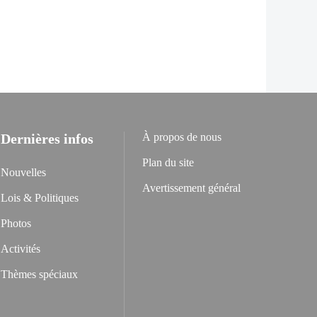
Dernières infos
À propos de nous
Plan du site
Nouvelles
Avertissement général
Lois & Politiques
Photos
Activités
Thèmes spéciaux