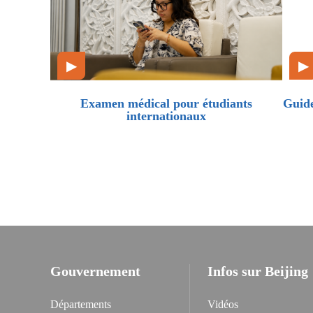
▶
▶
Examen médical pour étudiants
Guide
internationaux
Gouvernement
Infos sur Beijing
Départements
Vidéos