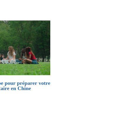
pe pour préparer votre
taire en Chine