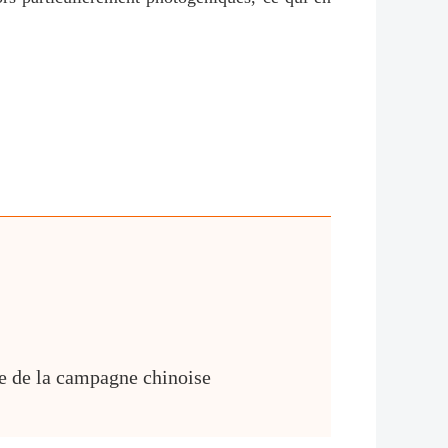
te de la campagne chinoise