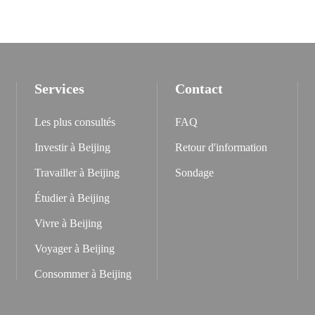
Services
Contact
Les plus consultés
FAQ
Investir à Beijing
Retour d'information
Travailler à Beijing
Sondage
Étudier à Beijing
Vivre à Beijing
Voyager à Beijing
Consommer à Beijing