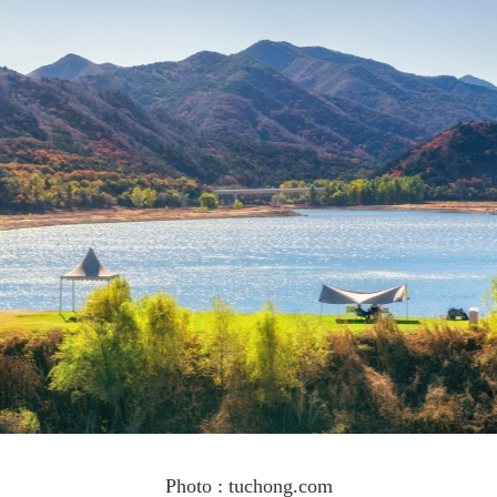
Photo : tuchong.com