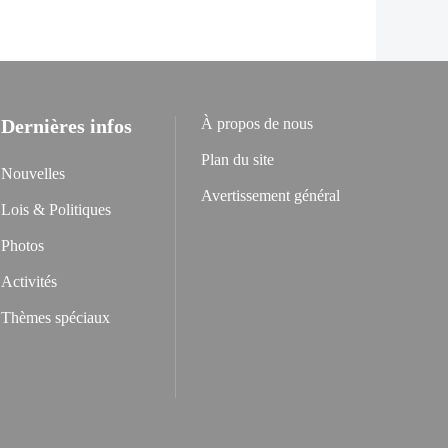
Dernières infos
À propos de nous
Plan du site
Nouvelles
Avertissement général
Lois & Politiques
Photos
Activités
Thèmes spéciaux