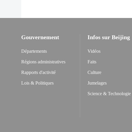
Gouvernement
Infos sur Beijing
Départements
Vidéos
Régions administratives
Faits
Rapports d'activité
Culture
Lois & Politiques
Jumelages
Science & Technologie