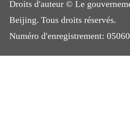
Droits d'auteur © Le gouverneme
Beijing. Tous droits réservés.
Numéro d'enregistrement: 0506