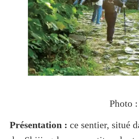
Photo 
Présentation :
ce sentier, situé 