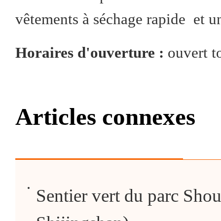
vêtements à séchage rapide et u
Horaires d'ouverture :
ouvert to
Articles connexes
Sentier vert du parc Shou