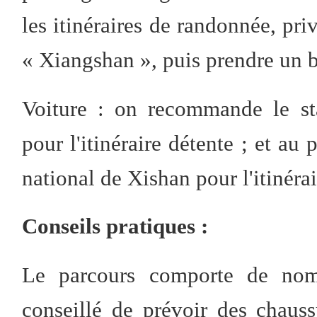
les itinéraires de randonnée, priv
« Xiangshan », puis prendre un 
Voiture : on recommande le s
pour l'itinéraire détente ; et au 
national de Xishan pour l'itinéra
Conseils pratiques :
Le parcours comporte de nom
conseillé de prévoir des chaus