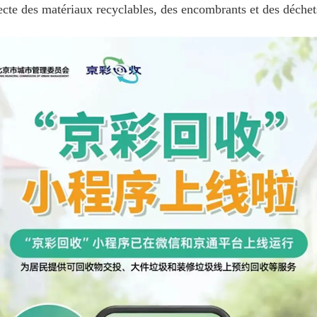
llecte des matériaux recyclables, des encombrants et des déchet