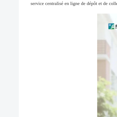
service centralisé en ligne de dépôt et de co