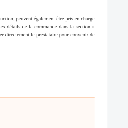
ruction, peuvent également être pris en charge
les détails de la commande dans la section «
r directement le prestataire pour convenir de