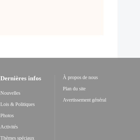
Dernières infos
À propos de nous
Plan du site
Nouvelles
Avertissement général
Lois & Politiques
Photos
Activités
Thèmes spéciaux