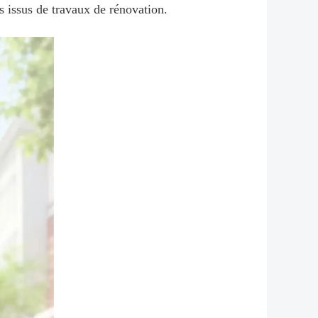
s issus de travaux de rénovation.