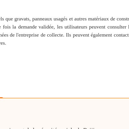
els que gravats, panneaux usagés et autres matériaux de const
fois la demande validée, les utilisateurs peuvent consulter 
de l'entreprise de collecte. Ils peuvent également contacte
res.