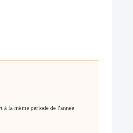
rt à la même période de l'année