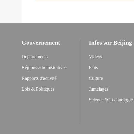
Gouvernement
Infos sur Beijing
Départements
Vidéos
Régions administratives
Faits
Rapports d'activité
Culture
Lois & Politiques
Jumelages
Science & Technologie