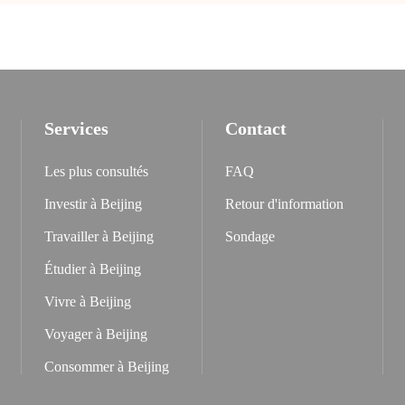
Services
Contact
Les plus consultés
FAQ
Investir à Beijing
Retour d'information
Travailler à Beijing
Sondage
Étudier à Beijing
Vivre à Beijing
Voyager à Beijing
Consommer à Beijing