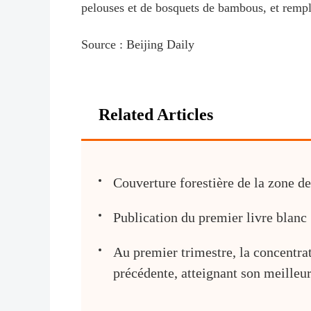
pelouses et de bosquets de bambous, et rempli
Source : Beijing Daily
Related Articles
Couverture forestière de la zone d
Publication du premier livre blanc
Au premier trimestre, la concentra
précédente, atteignant son meilleu