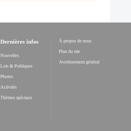
Dernières infos
À propos de nous
Plan du site
Nouvelles
Avertissement général
Lois & Politiques
Photos
Activités
Thèmes spéciaux